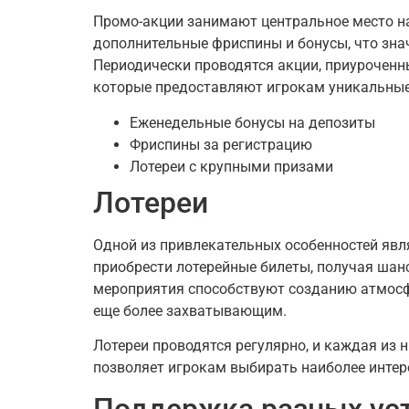
Промо-акции занимают центральное место н
дополнительные фриспины и бонусы, что зна
Периодически проводятся акции, приурочен
которые предоставляют игрокам уникальные
Еженедельные бонусы на депозиты
Фриспины за регистрацию
Лотереи с крупными призами
Лотереи
Одной из привлекательных особенностей явля
приобрести лотерейные билеты, получая шан
мероприятия способствуют созданию атмосфе
еще более захватывающим.
Лотереи проводятся регулярно, и каждая из н
позволяет игрокам выбирать наиболее интер