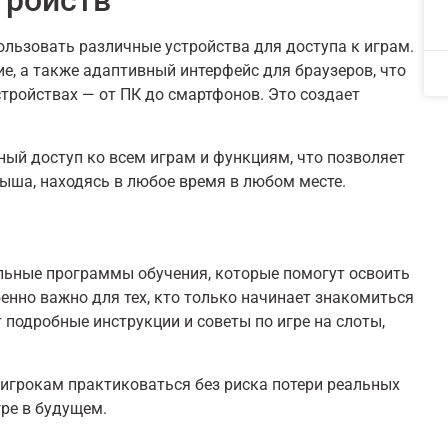
тройств
льзовать различные устройства для доступа к играм.
, а также адаптивный интерфейс для браузеров, что
тройствах — от ПК до смартфонов. Это создает
ный доступ ко всем играм и функциям, что позволяет
ыша, находясь в любое время в любом месте.
льные программы обучения, которые помогут освоить
бенно важно для тех, кто только начинает знакомиться
подробные инструкции и советы по игре на слоты,
 игрокам практиковаться без риска потери реальных
гре в будущем.