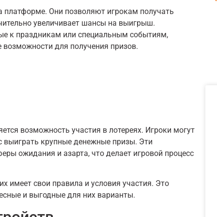
а платформе. Они позволяют игрокам получать
чительно увеличивает шансы на выигрыш.
ные к праздникам или специальным событиям,
 возможности для получения призов.
ется возможность участия в лотереях. Игроки могут
с выиграть крупные денежные призы. Эти
ры ожидания и азарта, что делает игровой процесс
их имеет свои правила и условия участия. Это
есные и выгодные для них варианты.