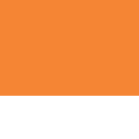
s
iTwelve Ads