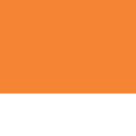
Copyright ©