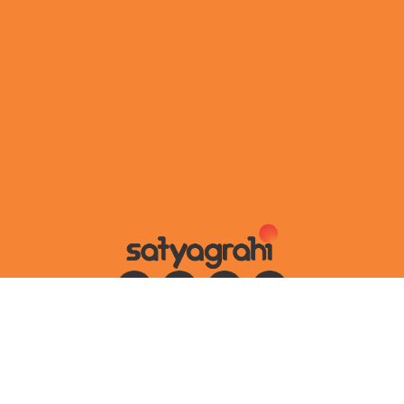
Home
News
Editorial
About Us
Privacy
Terms & Condition
 2025 Satyagrahi | All rights reserved | Powered by
Dig