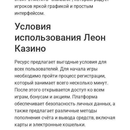
игроков яркой графикой и простым
интерфейсом.
Условия
использования Леон
Казино
Ресурс предлагает выгодные условия для
всех пользователей. Для начала игры
необходимо пройти процесс регистрации,
который занимает всего несколько минут.
После этого открывается доступ ко всем
играм, бонусам и акциям. Платформа
обеспечивает безопасность личных данных, а
также предлагает различные методы
пополнения счёта и вывода средств, включая
карты и электронные кошельки.