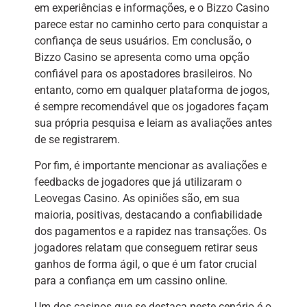
em experiências e informações, e o Bizzo Casino
parece estar no caminho certo para conquistar a
confiança de seus usuários. Em conclusão, o
Bizzo Casino se apresenta como uma opção
confiável para os apostadores brasileiros. No
entanto, como em qualquer plataforma de jogos,
é sempre recomendável que os jogadores façam
sua própria pesquisa e leiam as avaliações antes
de se registrarem.
Por fim, é importante mencionar as avaliações e
feedbacks de jogadores que já utilizaram o
Leovegas Casino. As opiniões são, em sua
maioria, positivas, destacando a confiabilidade
dos pagamentos e a rapidez nas transações. Os
jogadores relatam que conseguem retirar seus
ganhos de forma ágil, o que é um fator crucial
para a confiança em um cassino online.
Um dos casinos que se destaca neste cenário é o