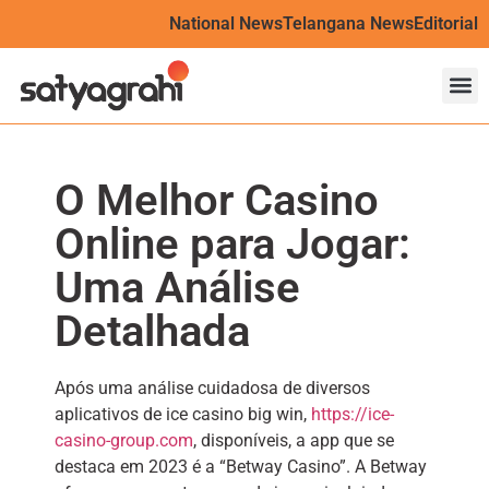
National News
Telangana News
Editorial
O Melhor Casino
Online para Jogar:
Uma Análise
Detalhada
Após uma análise cuidadosa de diversos
aplicativos de ice casino big win,
https://ice-
casino-group.com
, disponíveis, a app que se
destaca em 2023 é a “Betway Casino”. A Betway