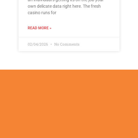
own delicate data right here. The fresh
casino runs for
READ MORE »
02/04/2026
No Comments