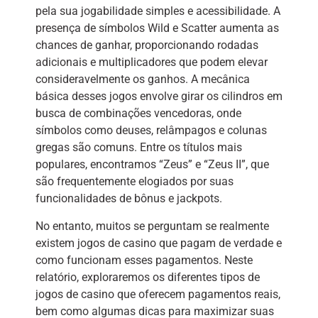
pela sua jogabilidade simples e acessibilidade. A
presença de símbolos Wild e Scatter aumenta as
chances de ganhar, proporcionando rodadas
adicionais e multiplicadores que podem elevar
consideravelmente os ganhos. A mecânica
básica desses jogos envolve girar os cilindros em
busca de combinações vencedoras, onde
símbolos como deuses, relâmpagos e colunas
gregas são comuns. Entre os títulos mais
populares, encontramos “Zeus” e “Zeus II”, que
são frequentemente elogiados por suas
funcionalidades de bônus e jackpots.
No entanto, muitos se perguntam se realmente
existem jogos de casino que pagam de verdade e
como funcionam esses pagamentos. Neste
relatório, exploraremos os diferentes tipos de
jogos de casino que oferecem pagamentos reais,
bem como algumas dicas para maximizar suas