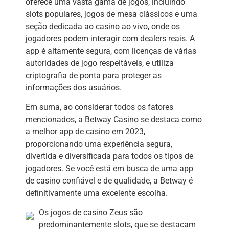
oferece uma vasta gama de jogos, incluindo
slots populares, jogos de mesa clássicos e uma
seção dedicada ao casino ao vivo, onde os
jogadores podem interagir com dealers reais. A
app é altamente segura, com licenças de várias
autoridades de jogo respeitáveis, e utiliza
criptografia de ponta para proteger as
informações dos usuários.
Em suma, ao considerar todos os fatores
mencionados, a Betway Casino se destaca como
a melhor app de casino em 2023,
proporcionando uma experiência segura,
divertida e diversificada para todos os tipos de
jogadores. Se você está em busca de uma app
de casino confiável e de qualidade, a Betway é
definitivamente uma excelente escolha.
Os jogos de casino Zeus são
predominantemente slots, que se destacam