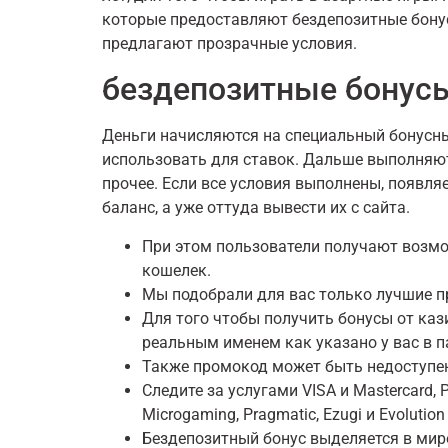
которые предоставляют бездепозитные бону
предлагают прозрачные условия.
бездепозитные бонусы
Деньги начисляются на специальный бонусный
использовать для ставок. Дальше выполняют
прочее. Если все условия выполнены, появля
баланс, а уже оттуда вывести их с сайта.
При этом пользователи получают возмо
кошелек.
Мы подобрали для вас только лучшие п
Для того чтобы получить бонусы от каз
реальным именем как указано у вас в п
Также промокод может быть недоступен
Следите за услугами VISA и Mastercard, 
Microgaming, Pragmatic, Ezugi и Evolutio
Бездепозитный бонус выделяется в мир