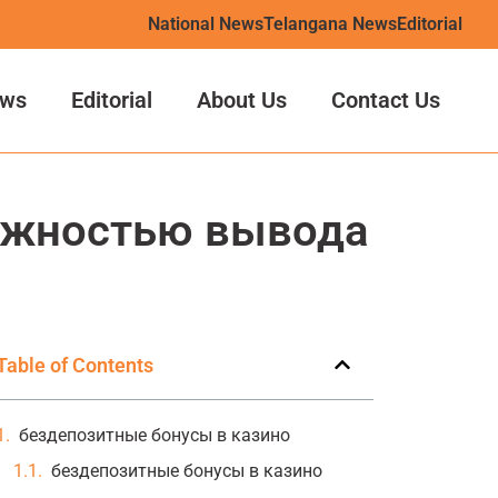
National News
Telangana News
Editorial
ws
Editorial
About Us
Contact Us
можностью вывода
Table of Contents
бездепозитные бонусы в казино
бездепозитные бонусы в казино