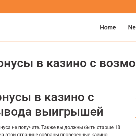
Home
Ne
онусы в казино с воз
нусы в казино с
ывода выигрышей
бонуса не получите. Также вы должны быть старше 18
 На этой странице собраны проверенные казино,