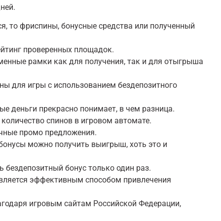
ней.
ся, то фриспины, бонусные средства или полученный
ейтинг проверенных площадок.
менные рамки как для получения, так и для отыгрыша
пны для игры с использованием бездепозитного
ые деньги прекрасно понимает, в чем разница.
 количество спинов в игровом автомате.
ичные промо предложения.
бонусы можно получить выигрыш, хоть это и
 бездепозитный бонус только один раз.
является эффективным способом привлечения
агодаря игровым сайтам Российской Федерации,