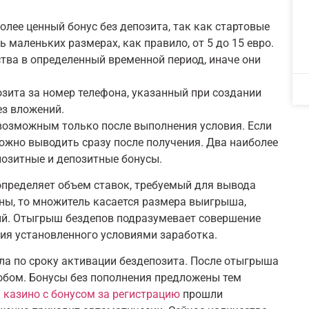
олее ценный бонус без депозита, так как стартовые
 маленьких размерах, как правило, от 5 до 15 евро.
тва в определенный временной период, иначе они
зита за номер телефона, указанный при создании
ез вложений.
 возможным только после выполнения условия. Если
ожно выводить сразу после получения. Два наиболее
позитные и депозитные бонусы.
пределяет объем ставок, требуемый для вывода
ины, то множитель касается размера выигрыша,
й. Отыгрыш бездепов подразумевает совершение
ния установленного условиями заработка.
ла по сроку активации бездепозита. После отыгрыша
обом. Бонусы без пополнения предложены тем
и
казино с бонусом за регистрацию
прошли