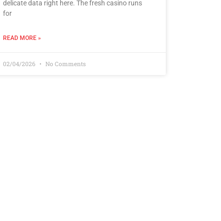
delicate data right here. The fresh casino runs
for
READ MORE »
02/04/2026
No Comments