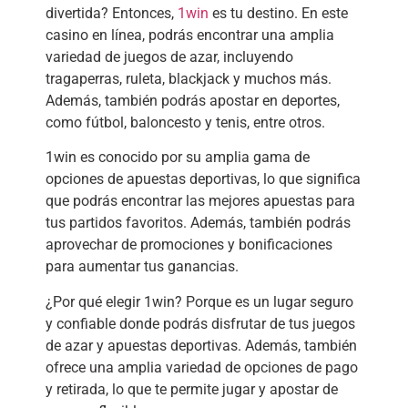
divertida? Entonces,
1win
es tu destino. En este
casino en línea, podrás encontrar una amplia
variedad de juegos de azar, incluyendo
tragaperras, ruleta, blackjack y muchos más.
Además, también podrás apostar en deportes,
como fútbol, baloncesto y tenis, entre otros.
1win es conocido por su amplia gama de
opciones de apuestas deportivas, lo que significa
que podrás encontrar las mejores apuestas para
tus partidos favoritos. Además, también podrás
aprovechar de promociones y bonificaciones
para aumentar tus ganancias.
¿Por qué elegir 1win? Porque es un lugar seguro
y confiable donde podrás disfrutar de tus juegos
de azar y apuestas deportivas. Además, también
ofrece una amplia variedad de opciones de pago
y retirada, lo que te permite jugar y apostar de