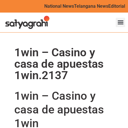
National News
Telangana News
Editorial
1win – Casino y
casa de apuestas
1win.2137
1win – Casino y
casa de apuestas
1win