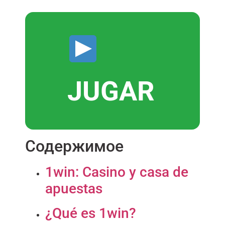
JUGAR
Содержимое
1win: Casino y casa de
apuestas
¿Qué es 1win?