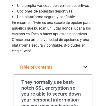
Una amplia variedad de eventos deportivos
Opciones de apuestas deportivas
Una plataforma segura y confiable
En resumen, 1win es una excelente opción para
aquellos que buscan un lugar donde jugar a los
casinos en línea o hacer apuestas deportivas.
Ofrece una amplia variedad de opciones y una
plataforma segura y confiable. ¡No dudes en
elegir 1win!
Table of Contents
They normally use best-
notch SSL encryption so
you’re able to secure down
your personal information
and you may banking info