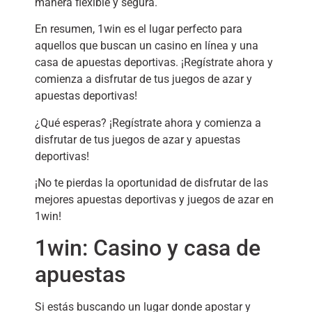
manera flexible y segura.
En resumen, 1win es el lugar perfecto para
aquellos que buscan un casino en línea y una
casa de apuestas deportivas. ¡Regístrate ahora y
comienza a disfrutar de tus juegos de azar y
apuestas deportivas!
¿Qué esperas? ¡Regístrate ahora y comienza a
disfrutar de tus juegos de azar y apuestas
deportivas!
¡No te pierdas la oportunidad de disfrutar de las
mejores apuestas deportivas y juegos de azar en
1win!
1win: Casino y casa de
apuestas
Si estás buscando un lugar donde apostar y