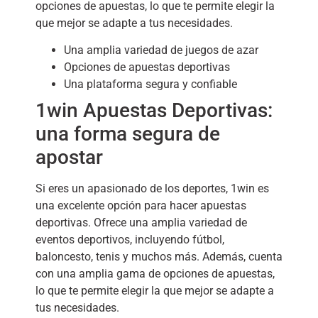
opciones de apuestas, lo que te permite elegir la
que mejor se adapte a tus necesidades.
Una amplia variedad de juegos de azar
Opciones de apuestas deportivas
Una plataforma segura y confiable
1win Apuestas Deportivas:
una forma segura de
apostar
Si eres un apasionado de los deportes, 1win es
una excelente opción para hacer apuestas
deportivas. Ofrece una amplia variedad de
eventos deportivos, incluyendo fútbol,
baloncesto, tenis y muchos más. Además, cuenta
con una amplia gama de opciones de apuestas,
lo que te permite elegir la que mejor se adapte a
tus necesidades.