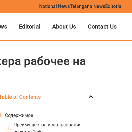
National News
Telangana News
Editorial
ws
Editorial
About Us
Contact Us
ера рабочее на
Table of Contents
Содержимое
Преимущества использования
зеркала 1win