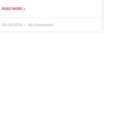
READ MORE »
02/04/2026
No Comments