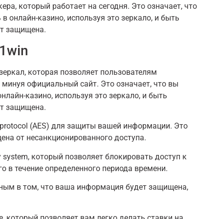
ера, который работает на сегодня. Это означает, что
 в онлайн-казино, используя это зеркало, и быть
ет защищена.
1win
 зеркал, которая позволяет пользователям
 минуя официальный сайт. Это означает, что вы
онлайн-казино, используя это зеркало, и быть
ет защищена.
 protocol (AES) для защиты вашей информации. Это
ена от несанкционированного доступа.
ty system, который позволяет блокировать доступ к
го в течение определенного периода времени.
нным в том, что ваша информация будет защищена,
ace, который позволяет вам легко делать ставки на