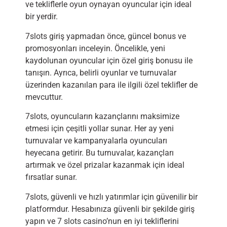
ve tekliflerle oyun oynayan oyuncular için ideal
bir yerdir.
7slots giriş yapmadan önce, güncel bonus ve
promosyonları inceleyin. Öncelikle, yeni
kaydolunan oyuncular için özel giriş bonusu ile
tanışın. Ayrıca, belirli oyunlar ve turnuvalar
üzerinden kazanılan para ile ilgili özel teklifler de
mevcuttur.
7slots, oyuncuların kazançlarını maksimize
etmesi için çeşitli yollar sunar. Her ay yeni
turnuvalar ve kampanyalarla oyuncuları
heyecana getirir. Bu turnuvalar, kazançları
artırmak ve özel prizalar kazanmak için ideal
fırsatlar sunar.
7slots, güvenli ve hızlı yatırımlar için güvenilir bir
platformdur. Hesabınıza güvenli bir şekilde giriş
yapın ve 7 slots casino’nun en iyi tekliflerini