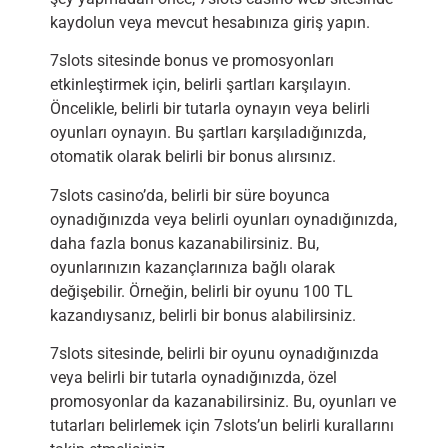
kaydolun veya mevcut hesabınıza giriş yapın.
7slots sitesinde bonus ve promosyonları
etkinleştirmek için, belirli şartları karşılayın.
Öncelikle, belirli bir tutarla oynayın veya belirli
oyunları oynayın. Bu şartları karşıladığınızda,
otomatik olarak belirli bir bonus alırsınız.
7slots casino’da, belirli bir süre boyunca
oynadığınızda veya belirli oyunları oynadığınızda,
daha fazla bonus kazanabilirsiniz. Bu,
oyunlarınızın kazançlarınıza bağlı olarak
değişebilir. Örneğin, belirli bir oyunu 100 TL
kazandıysanız, belirli bir bonus alabilirsiniz.
7slots sitesinde, belirli bir oyunu oynadığınızda
veya belirli bir tutarla oynadığınızda, özel
promosyonlar da kazanabilirsiniz. Bu, oyunları ve
tutarları belirlemek için 7slots’un belirli kurallarını