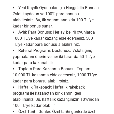
Yeni Kayıtlı Oyuncular için Hoşgeldin Bonusu:
7slot kaydolun ve 100% para bonusu
alabilirsiniz. Bu, ilk yatırımlarınızda 100 TL’ye
kadar bir bonus sunar.
Aylık Para Bonusu: Her ay, belirli oyunlarda
1000 TL’ye kadar kazanç elde ederseniz, 500
TL’ye kadar para bonusu alabilirsiniz.
Referral Programı: Dostunuza 7slots giriş
yapmalarını önerin ve her iki taraf da 50 TL’ye
kadar para kazanabilir.
Toplam Para Kazanma Bonusu: Toplam
10.000 TL kazanma elde ederseniz, 1000 TL’ye
kadar para bonusu alabilirsiniz.
Haftalık Rakeback: Haftalık rakeback
programı ile kazançtan bir kısmını geri
alabilirsiniz. Bu, haftalık kazançınızın 10%’ından
100 TL’ye kadar olabilir.
Özel Tarihi Günler: Özel tarihi günlerde özel