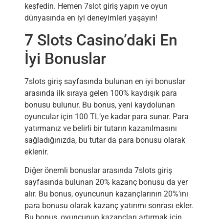
keşfedin. Hemen 7slot giriş yapın ve oyun
dünyasında en iyi deneyimleri yaşayın!
7 Slots Casino’daki En
İyi Bonuslar
7slots giriş sayfasında bulunan en iyi bonuslar
arasında ilk sıraya gelen 100% kaydışık para
bonusu bulunur. Bu bonus, yeni kaydolunan
oyuncular için 100 TL’ye kadar para sunar. Para
yatırmanız ve belirli bir tutarın kazanılmasını
sağladığınızda, bu tutar da para bonusu olarak
eklenir.
Diğer önemli bonuslar arasında 7slots giriş
sayfasında bulunan 20% kazanç bonusu da yer
alır. Bu bonus, oyuncunun kazançlarının 20%’ını
para bonusu olarak kazanç yatırımı sonrası ekler.
Bu bonus, oyuncunun kazançları artırmak için