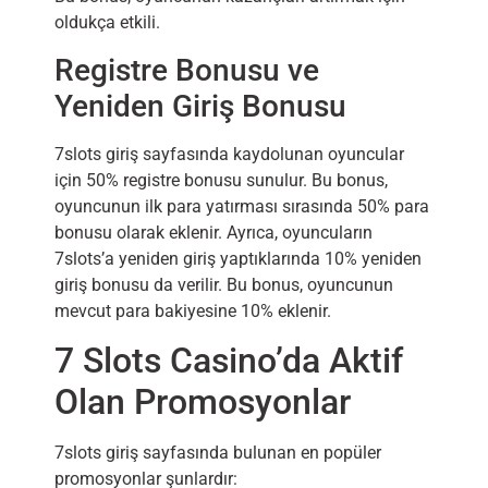
oldukça etkili.
Registre Bonusu ve
Yeniden Giriş Bonusu
7slots giriş sayfasında kaydolunan oyuncular
için 50% registre bonusu sunulur. Bu bonus,
oyuncunun ilk para yatırması sırasında 50% para
bonusu olarak eklenir. Ayrıca, oyuncuların
7slots’a yeniden giriş yaptıklarında 10% yeniden
giriş bonusu da verilir. Bu bonus, oyuncunun
mevcut para bakiyesine 10% eklenir.
7 Slots Casino’da Aktif
Olan Promosyonlar
7slots giriş sayfasında bulunan en popüler
promosyonlar şunlardır: