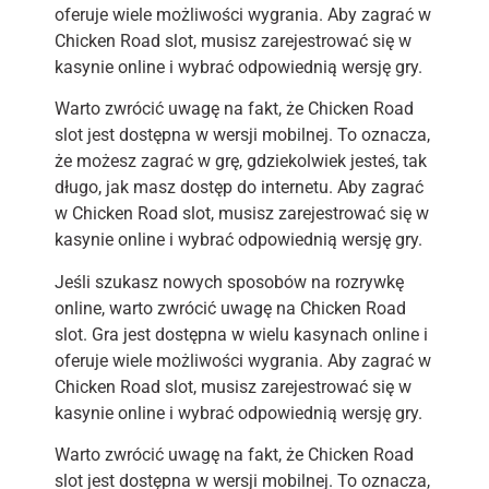
oferuje wiele możliwości wygrania. Aby zagrać w
Chicken Road slot, musisz zarejestrować się w
kasynie online i wybrać odpowiednią wersję gry.
Warto zwrócić uwagę na fakt, że Chicken Road
slot jest dostępna w wersji mobilnej. To oznacza,
że możesz zagrać w grę, gdziekolwiek jesteś, tak
długo, jak masz dostęp do internetu. Aby zagrać
w Chicken Road slot, musisz zarejestrować się w
kasynie online i wybrać odpowiednią wersję gry.
Jeśli szukasz nowych sposobów na rozrywkę
online, warto zwrócić uwagę na Chicken Road
slot. Gra jest dostępna w wielu kasynach online i
oferuje wiele możliwości wygrania. Aby zagrać w
Chicken Road slot, musisz zarejestrować się w
kasynie online i wybrać odpowiednią wersję gry.
Warto zwrócić uwagę na fakt, że Chicken Road
slot jest dostępna w wersji mobilnej. To oznacza,