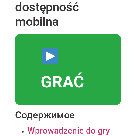
dostępność
mobilna
GRAĆ
Содержимое
Wprowadzenie do gry