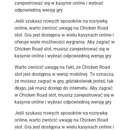
zarejestrować się w kasynie online i wybrać
odpowiednią wersję gry.
Jeśli szukasz nowych sposobów na rozrywkę
online, warto zwrócić uwagę na Chicken Road
slot. Gra jest dostępna w wielu kasynach online i
oferuje wiele możliwości wygrania. Aby zagrać w
Chicken Road slot, musisz zarejestrować się w
kasynie online i wybrać odpowiednią wersję gry.
Warto zwrócić uwagę na fakt, że Chicken Road
slot jest dostępna w wersji mobilnej. To oznacza,
że możesz zagrać w grę, gdziekolwiek jesteś, tak
długo, jak masz dostęp do internetu. Aby zagrać
w Chicken Road slot, musisz zarejestrować się w
kasynie online i wybrać odpowiednią wersję gry.
Jeśli szukasz nowych sposobów na rozrywkę
online, warto zwrócić uwagę na Chicken Road
slot. Gra jest dostępna w wielu kasynach online i