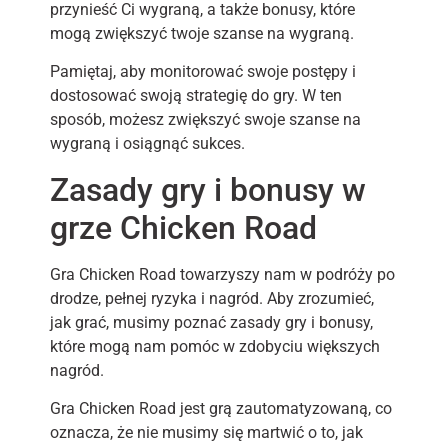
przynieść Ci wygraną, a także bonusy, które
mogą zwiększyć twoje szanse na wygraną.
Pamiętaj, aby monitorować swoje postępy i
dostosować swoją strategię do gry. W ten
sposób, możesz zwiększyć swoje szanse na
wygraną i osiągnąć sukces.
Zasady gry i bonusy w
grze Chicken Road
Gra Chicken Road towarzyszy nam w podróży po
drodze, pełnej ryzyka i nagród. Aby zrozumieć,
jak grać, musimy poznać zasady gry i bonusy,
które mogą nam pomóc w zdobyciu większych
nagród.
Gra Chicken Road jest grą zautomatyzowaną, co
oznacza, że nie musimy się martwić o to, jak