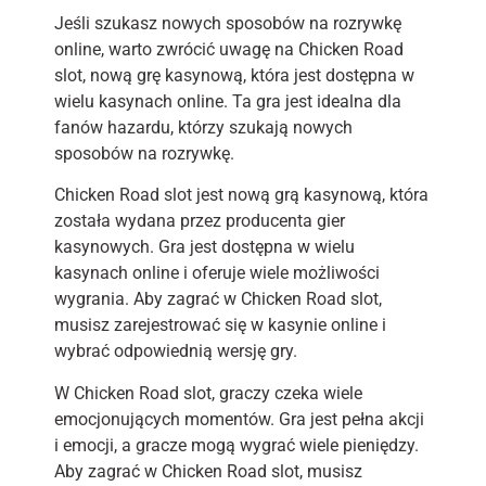
Jeśli szukasz nowych sposobów na rozrywkę
online, warto zwrócić uwagę na Chicken Road
slot, nową grę kasynową, która jest dostępna w
wielu kasynach online. Ta gra jest idealna dla
fanów hazardu, którzy szukają nowych
sposobów na rozrywkę.
Chicken Road slot jest nową grą kasynową, która
została wydana przez producenta gier
kasynowych. Gra jest dostępna w wielu
kasynach online i oferuje wiele możliwości
wygrania. Aby zagrać w Chicken Road slot,
musisz zarejestrować się w kasynie online i
wybrać odpowiednią wersję gry.
W Chicken Road slot, graczy czeka wiele
emocjonujących momentów. Gra jest pełna akcji
i emocji, a gracze mogą wygrać wiele pieniędzy.
Aby zagrać w Chicken Road slot, musisz