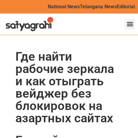
National News
Telangana News
Editorial
Где найти
рабочие зеркала
и как отыграть
вейджер без
блокировок на
азартных сайтах