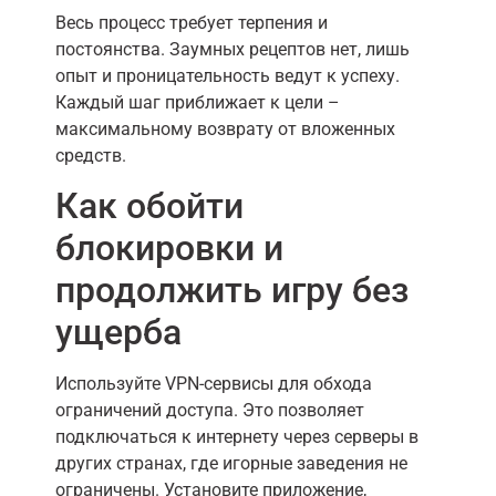
Весь процесс требует терпения и
постоянства. Заумных рецептов нет, лишь
опыт и проницательность ведут к успеху.
Каждый шаг приближает к цели –
максимальному возврату от вложенных
средств.
Как обойти
блокировки и
продолжить игру без
ущерба
Используйте VPN-сервисы для обхода
ограничений доступа. Это позволяет
подключаться к интернету через серверы в
других странах, где игорные заведения не
ограничены. Установите приложение,