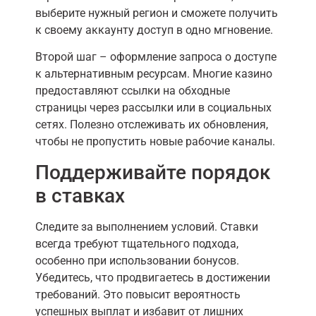
выберите нужный регион и сможете получить
к своему аккаунту доступ в одно мгновение.
Второй шаг – оформление запроса о доступе
к альтернативным ресурсам. Многие казино
предоставляют ссылки на обходные
страницы через рассылки или в социальных
сетях. Полезно отслеживать их обновления,
чтобы не пропустить новые рабочие каналы.
Поддерживайте порядок
в ставках
Следите за выполнением условий. Ставки
всегда требуют тщательного подхода,
особенно при использовании бонусов.
Убедитесь, что продвигаетесь в достижении
требований. Это повысит вероятность
успешных выплат и избавит от лишних