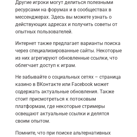
Другие игроки могут делиться полезными
ресурсами на форумах и в сообществах в
мессенджерах. Здесь вы можете узнать о
действующих адресах и получить советы от
опытных пользователей.
Интернет также предлагает варианты поиска
через специализированные сайты. Некоторые
из них агрегируют обновленные ссылки, что
облегчает доступ к играм.
Не забывайте о социальных сетях – страница
казино в ВКонтакте или Facebook может
содержать актуальные обновления. Также
стоит присмотреться к потоковым
платформам, где некоторые стримеры
освещают актуальные ссылки и делятся
своим опытом.
Помните, что при поиске альтернативных