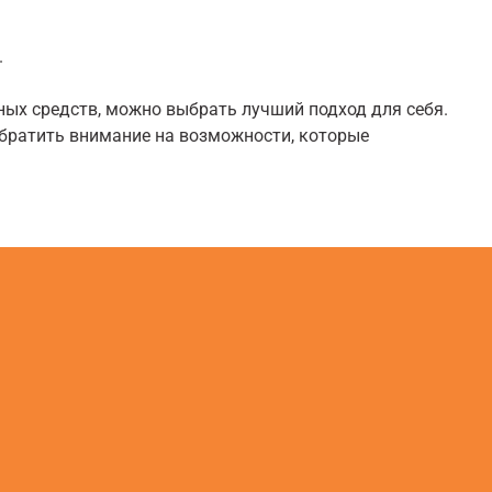
.
ных средств, можно выбрать лучший подход для себя.
 обратить внимание на возможности, которые