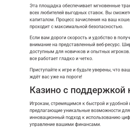
Эта площадка обеспечивает мгновенные тра
всех любителей выгодных ставок. Вы сможет
капиталом. Процесс зачисления на ваш кошел
проходит с максимальной безопасностью.
Если вам дороги скорость и удобство в полу
внимание на представленный веб-ресурс. Ши
доступным для новичков и опытных игроков.
все работает гладко и четко.
Приступайте к игре и будьте уверены, что в
ждёт вас уже на пороге!
Казино с поддержкой 
Игрокам, стремящимся к быстрой и удобной 
предлагающие уникальные возможности для 
инновационный подход к использованию циф
управление вашими финансами.