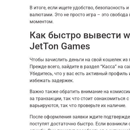
В итоге, если ищете удобство, безопасность
валютами. Это не просто игра – это свобод
моментом.
Как быстро вывести w
JetTon Games
Чтобы зачислить деньги на свой кошелек из
Прежде всего, зайдите в раздел “Касса” на с
Убедитесь, что у вас есть активный профиль
избежать задержек.
Важно также обратить внимание на комиссии
за транзакции, так что стоит ознакомитьс
варьируются, так что проверьте их наличие.
После оформления заявки ждите подтвержден
поступят достаточно быстро. Если возникли 