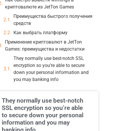
криптовалюте из JetTon Games
Преимущества быстрого получения
средств
Как выбрать платформу
Применение криптовалют в JetTon
Games: преимущества и недостатки
They normally use best-notch SSL
encryption so you’re able to secure
down your personal information and
you may banking info
They normally use best-notch
SSL encryption so you’re able
to secure down your personal
information and you may
banking info