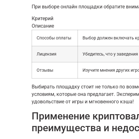
При выборе онлайн площадки обратите вним
Критерий
Описание
Способы оплаты
Выбор должен включать кр
Лицензия
Убедитесь, что у заведени
Отзывы
Изучите мнения других игр
Выбирать площадку стоит не только по возмо
условиям, которые она предлагает. Экспери
удовольствие от игры и мгновенного кэша!
Применение криптовал
преимущества и недо