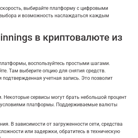
 и скорость, выбирайте платформу с цифровыми
а выбора и возможность наслаждаться каждым
innings в криптовалюте из
 платформы, воспользуйтесь простыми шагами.
айте. Там выберите опцию для снятия средств.
 и подтвержденная учетная запись. Это позволит
. Некоторые сервисы могут брать небольшой процент
я с условиями платформы. Поддерживаемые валюты
ия. В зависимости от загруженности сети, средства
сложности или задержки, обратитесь в техническую