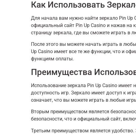
Как Использовать Зеркало
Для начала вам нужно найти зеркало Pin Up 
официальный сайт Pin Up Casino и нажав на 
страницу зеркала, где вы сможете играть в 
После этого вы можете начать играть в любы
Up Casino имеет все те же функции, что и оф
функциям оплаты.
Преимущества Использова
Использование зеркала Pin Up Casino имеет 
доступность игр. Зеркало имеет доступ к иг
означает, что вы можете играть в любые игр
Вторым преимуществом является безопасность
безопасности, что и официальный сайт, вкл
Третьим преимуществом является удобство. 