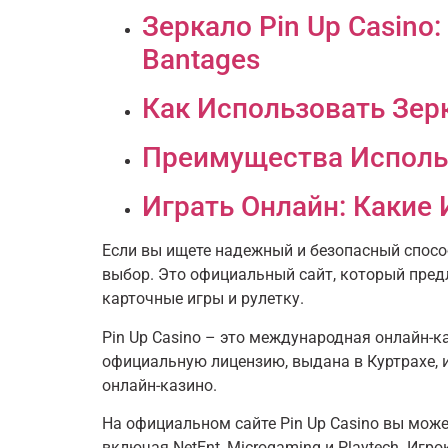
Зеркало Pin Up Casino
Вantages
Как Использовать Зерк
Преимущества Использ
Играть Онлайн: Какие 
Если вы ищете надежный и безопасный способ 
выбор. Это официальный сайт, который пред
карточные игры и рулетку.
Pin Up Casino – это международная онлайн-ка
официальную лицензию, выдана в Куртрахе, 
онлайн-казино.
На официальном сайте Pin Up Casino вы може
включая NetEnt, Microgaming и Playtech. Игро