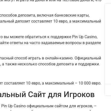
 способов депозита, включая банковские карты,
альный депозит составляет 10 евро, а максимальный
о вы можете обратиться к поддержке Pin Up Casino,
найти ответы на часто задаваемые вопросы в разделе
зопасный способ играть в онлайн-казино. Официальный
, а также несколько способов депозита и поддержки.
 составляет 10 евро, а максимальный – 10 000 евро.
иальный Сайт для Игроков
 Pin Up Casino официальным сайтом для игроков, –