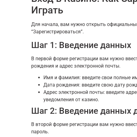
Играть
Для начала, вам нужно открыть официальный 
“Зарегистрироваться”.
Шаг 1: Введение данных
В первой форме регистрации вам нужно ввест
рождения и адрес электронной почты.
Имя и фамилия: введите свои полные и
Дата рождения: введите свою дату рожд
Адрес электронной почты: введите адре
уведомления от казино.
Шаг 2: Введение данных 
В второй форме регистрации вам нужно ввест
пароль.