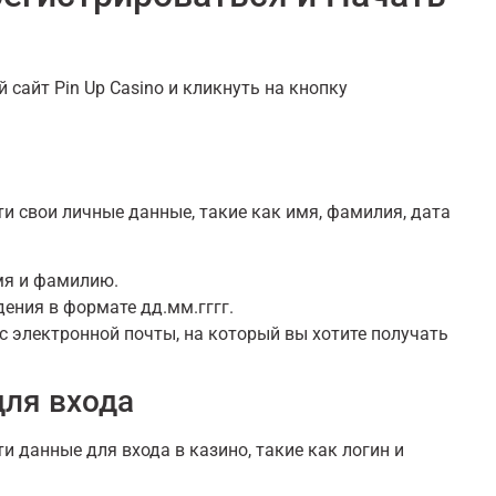
сайт Pin Up Casino и кликнуть на кнопку
и свои личные данные, такие как имя, фамилия, дата
мя и фамилию.
ения в формате дд.мм.гггг.
с электронной почты, на который вы хотите получать
для входа
и данные для входа в казино, такие как логин и