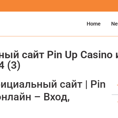
Home
Ne
ый сайт Pin Up Casino 
 (3)
ициальный сайт | Pin
онлайн – Вход,