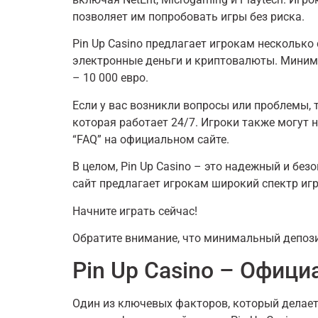
позволяет им попробовать игры без риска.
Pin Up Casino предлагает игрокам несколько
электронные деньги и криптовалюты. Миним
– 10 000 евро.
Если у вас возникли вопросы или проблемы, т
которая работает 24/7. Игроки также могут 
“FAQ” на официальном сайте.
В целом, Pin Up Casino – это надежный и бе
сайт предлагает игрокам широкий спектр игр
Начните играть сейчас!
Обратите внимание, что минимальный депозит
Pin Up Casino – Офиц
Один из ключевых факторов, который делает