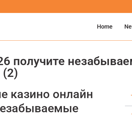
Home
Ne
026 получите незабыва
(2)
е казино онлайн
 незабываемые