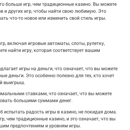
го больше игр, чем традиционные казино. Вы можете
в и других игр, чтобы найти свою любимую. Это
вать что-то новое или изменить свой стиль игры.
р, включая игровые автоматы, слоты, рулетку,
ете найти игру, которая соответствует вашим
длагает игры на деньги, что означает, что вы можете
ые деньги. Это особенно полезно для тех, кто хочет
ый выигрыш.
имальными ставками, что означает, что вы можете
ковать большими суммами денег.
об испытать радость игры в казино, не покидая дома.
р, чем традиционные казино, и это означает, что вы
ашим предпочтениям и уровням игры.