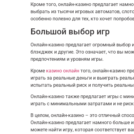
Кроме того, онлайн-казино предлагает намно
выбрать из тысячи игровых автоматов, слото
особенно полезно для тех, кто хочет попробо
Большой выбор игр
Онлайн-казино предлагает огромный выбор иг
блэкджек и другие. Это означает, что вы мож
предпочтениям и уровням игры.
Кроме
казино онлайн
того, онлайн-казино пре
играть за реальные деньги и выиграть реальн
испытать реальный риск и получить реальн
Онлайн-казино также предлагает игры с мин
играть с минимальными затратами и не рис
В целом, онлайн-казино – это отличный спос
Онлайн-казино предлагает намного больше иг
можете найти игру, которая соответствует в