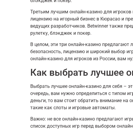
блэкджек и покер.
Третьим лучшим онлайн-казино для игроков и
лицензию на игорный бизнес в Кюрасао и пре
ведущих разработчиков. Betwinner также пре
рулетку, блэкджек и покер.
В целом, эти три онлайн-казино предлагают 
безопасность, лицензию и широкий выбор иг
онлайн-казино для игроков из России, вам н
Как выбрать лучшее о
Выбрать лучшее онлайн-казино для себя – э
очередь, вам нужно определиться с типом иг
деньги, то вам стоит обратить внимание на 
такие как слоты и игровые автоматы.
Важно: не все онлайн-казино предлагают игр
список доступных игр перед выбором онлайн