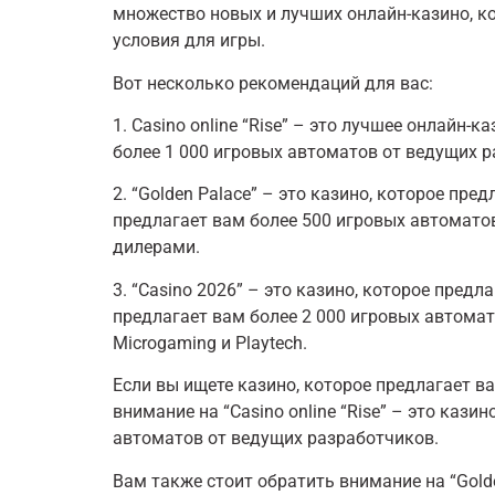
множество новых и лучших онлайн-казино, 
условия для игры.
Вот несколько рекомендаций для вас:
1. Casino online “Rise” – это лучшее онлайн-
более 1 000 игровых автоматов от ведущих ра
2. “Golden Palace” – это казино, которое пре
предлагает вам более 500 игровых автоматов
дилерами.
3. “Casino 2026” – это казино, которое пред
предлагает вам более 2 000 игровых автомат
Microgaming и Playtech.
Если вы ищете казино, которое предлагает в
внимание на “Casino online “Rise” – это кази
автоматов от ведущих разработчиков.
Вам также стоит обратить внимание на “Golde