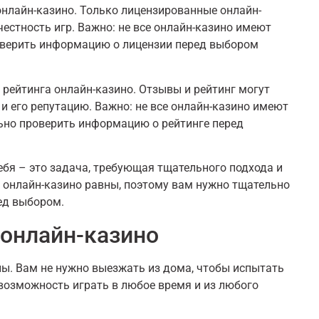
нлайн-казино. Только лицензированные онлайн-
честность игр. Важно: не все онлайн-казино имеют
оверить информацию о лицензии перед выбором
 рейтинга онлайн-казино. Отзывы и рейтинг могут
и его репутацию. Важно: не все онлайн-казино имеют
ьно проверить информацию о рейтинге перед
ебя – это задача, требующая тщательного подхода и
е онлайн-казино равны, поэтому вам нужно тщательно
ед выбором.
онлайн-казино
ы. Вам не нужно выезжать из дома, чтобы испытать
 возможность играть в любое время и из любого