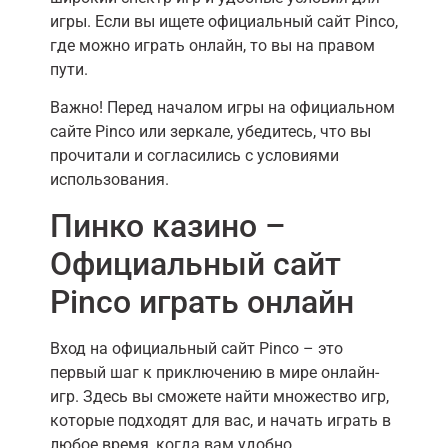
игры. Если вы ищете официальный сайт Pinco,
где можно играть онлайн, то вы на правом
пути.
Важно! Перед началом игры на официальном
сайте Pinco или зеркале, убедитесь, что вы
прочитали и согласились с условиями
использования.
Пинко казино –
Официальный сайт
Pinco играть онлайн
Вход на официальный сайт Pinco – это
первый шаг к приключению в мире онлайн-
игр. Здесь вы сможете найти множество игр,
которые подходят для вас, и начать играть в
любое время, когда вам удобно.