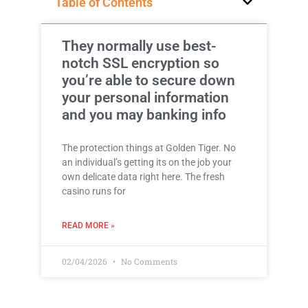
Table of Contents
They normally use best-
notch SSL encryption so
you’re able to secure down
your personal information
and you may banking info
The protection things at Golden Tiger. No
an individual’s getting its on the job your
own delicate data right here. The fresh
casino runs for
READ MORE »
02/04/2026
No Comments