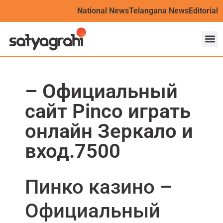
National News
Telangana News
Editorial
– Официальный
сайт Pinco играть
онлайн Зеркало и
вход.7500
Пинко казино –
Официальный