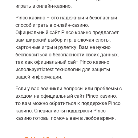
играть в онлайн-казино.
Pinco казино – это надежный и безопасный
способ играть в онлайн-казино.
Официальный сайт Pinco казино предлагает
вам широкий выбор игр, включая слоты,
карточные игры и рулетку. Вам не нужно
беспокоиться о безопасности своих данных,
так как официальный сайт Pinco казино
используетlatest технологии для защиты
вашей информации.
Если у вас возникли вопросы или проблемы с
входом на официальный сайт Pinco казино,
то вам можно обратиться к поддержке Pinco
казино. Специалисты поддержки Pinco
казино готовы помочь вам в любое время.