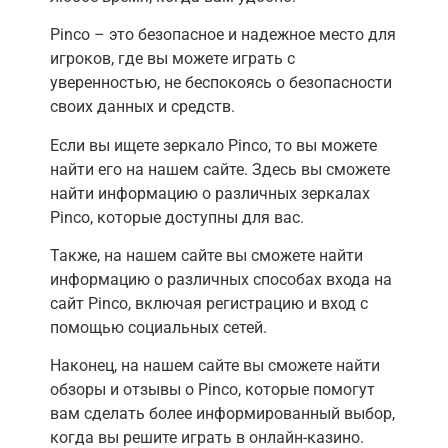
Pinco – это безопасное и надежное место для
игроков, где вы можете играть с
уверенностью, не беспокоясь о безопасности
своих данных и средств.
Если вы ищете зеркало Pinco, то вы можете
найти его на нашем сайте. Здесь вы сможете
найти информацию о различных зеркалах
Pinco, которые доступны для вас.
Также, на нашем сайте вы сможете найти
информацию о различных способах входа на
сайт Pinco, включая регистрацию и вход с
помощью социальных сетей.
Наконец, на нашем сайте вы сможете найти
обзоры и отзывы о Pinco, которые помогут
вам сделать более информированный выбор,
когда вы решите играть в онлайн-казино.