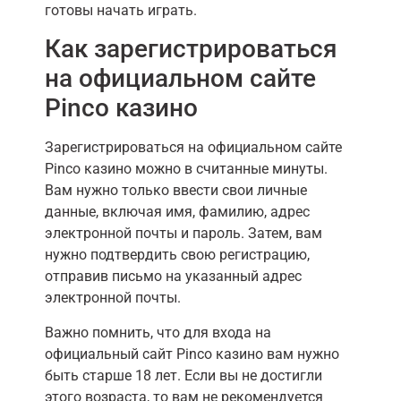
готовы начать играть.
Как зарегистрироваться
на официальном сайте
Pinco казино
Зарегистрироваться на официальном сайте
Pinco казино можно в считанные минуты.
Вам нужно только ввести свои личные
данные, включая имя, фамилию, адрес
электронной почты и пароль. Затем, вам
нужно подтвердить свою регистрацию,
отправив письмо на указанный адрес
электронной почты.
Важно помнить, что для входа на
официальный сайт Pinco казино вам нужно
быть старше 18 лет. Если вы не достигли
этого возраста, то вам не рекомендуется