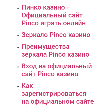
Пинко казино –
Официальный сайт
Pinco играть онлайн
Зеркало Pinco казино
Преимущества
зеркала Pinco казино
Вход на официальный
сайт Pinco казино
Как
зарегистрироваться
на официальном сайте