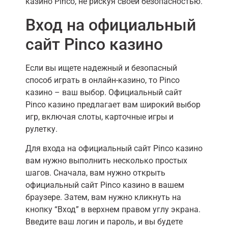
казино Pinco, не рискуя своей безопасностью.
Вход на официальный
сайт Pinco казино
Если вы ищете надежный и безопасный
способ играть в онлайн-казино, то Pinco
казино – ваш выбор. Официальный сайт
Pinco казино предлагает вам широкий выбор
игр, включая слоты, карточные игры и
рулетку.
Для входа на официальный сайт Pinco казино
вам нужно выполнить несколько простых
шагов. Сначала, вам нужно открыть
официальный сайт Pinco казино в вашем
браузере. Затем, вам нужно кликнуть на
кнопку “Вход” в верхнем правом углу экрана.
Введите ваш логин и пароль, и вы будете