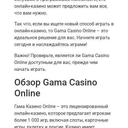
онлайн-казино может предложить вам все,
что вам нужно.
Так что, если вы ищете новый способ играть в
онлайн-казино, то Gama Casino Online – это
идеальное решение для вас. Начните играть
сегодня и наслаждайтесь играми!
Важно! Проверьте, является ли Gama Casino
Online доступным для вас, прежде чем
начать играть.
Обзор Gama Casino
Online
Гама Казино Online – это лицензированный
онлайн-казино, которое предлагает игрокам
более 1 000 игр, включая слоты, карточные
игры, рулетку и другие. Казино имеет