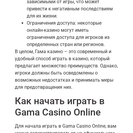
зависимыми от игры, что может
привести к негативным последствиям
для их жизни.
Ограничения доступа: некоторые
онлайн-казино могут иметь
ограничения доступа для игроков из
определенных стран или регионов.
В целом, Гама казино – это современный и
удобный способ играть в казино, который
предлагает множество преимуществ. Однако,
игроки должны быть осведомлены о
возможных недостатках и принимать меры
для предотвращения них.
Как начать играть в
Gama Casino Online
Для начала играть в Gama Casino Online, вам