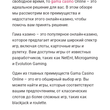
свободное время, то
gama casino
Online – это
идеальное решение для вас. В этом обзоре
мы рассмотрим все преимущества и
недостатки этого онлайн-казино, чтобы
помочь вам принять решение.
Гама казино – это популярное онлайн-казино,
которое предлагает игрокам широкий спектр
игр, включая слоты, карточные игры и
рулетку. Вам доступны игры от известных
разработчиков, таких как NetEnt, Microgaming
и Evolution Gaming.
Один из главных преимуществ Gama Casino
Online – это его обширный выбор игр. Вы
можете найти игры, которые соответствуют
вашим предпочтениям, от классических
слотов до более сложных игр, таких как
blackjack и roulette.