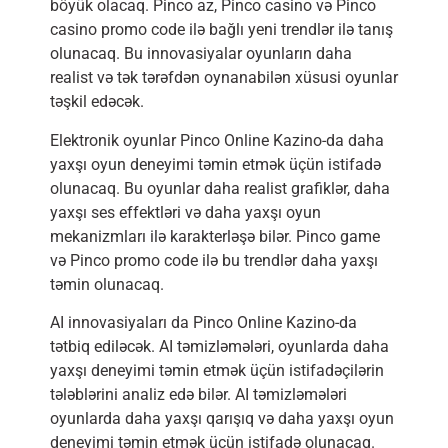
böyük olacaq. Pinco az, Pinco casino və Pinco
casino promo code ilə bağlı yeni trendlər ilə tanış
olunacaq. Bu innovasiyalar oyunların daha
realist və tək tərəfdən oynanabilən xüsusi oyunlar
təşkil edəcək.
Elektronik oyunlar Pinco Online Kazino-da daha
yaxşı oyun deneyimi təmin etmək üçün istifadə
olunacaq. Bu oyunlar daha realist grafiklər, daha
yaxşı ses effektləri və daha yaxşı oyun
mekanizmları ilə karakterləşə bilər. Pinco game
və Pinco promo code ilə bu trendlər daha yaxşı
təmin olunacaq.
AI innovasiyaları da Pinco Online Kazino-da
tətbiq ediləcək. AI təmizləmələri, oyunlarda daha
yaxşı deneyimi təmin etmək üçün istifadəçilərin
tələblərini analiz edə bilər. AI təmizləmələri
oyunlarda daha yaxşı qarışıq və daha yaxşı oyun
deneyimi təmin etmək üçün istifadə olunacaq.