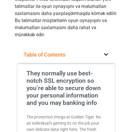
təlimatlar ilə oyun oynayışını və məlumatları
saxlamasını daha yaxşılaşdırmaqda kömək edilir.
Bu təlimatlar müştərilərin oyun oynayışını və
məlumatları saxlamasını daha rahat və
mürəkkəb edir.
Table of Contents
They normally use best-
notch SSL encryption so
you’re able to secure down
your personal information
and you may banking info
The protection things at Golden Tiger. No
an individual’s getting its on the job your
own delicate data right here. The fresh