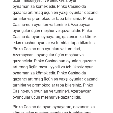
üçün məsuliyyətli və təhlükəsiz oyun
oynamanıza kömək edir. Pinko Casino-da
qazancı artırmaq üçün ən yaxşı oyunlar, qazanclı
turnirlər və promokodlar tapa bilərsiniz. Pinko
Casino-nun oyunları və turnirləri, Azərbaycanlı
oyunçular üçün məşhur və qazanclıdır. Pinko
Casino-da oyun oynayaraq, qazancınıza kömək
edən məşhur oyunlar və turnirlər tapa bilərsiniz.
Pinko Casino-nun oyunları və turnirləri,
Azərbaycanlı oyunçular üçün məşhur və
qazanclıdır. Pinko Casino-nun oyunları, qazancı
artırmaq üçün məsuliyyətli və təhlükəsiz oyun
oynamanıza kömək edir. Pinko Casino-da
qazancı artırmaq üçün ən yaxşı oyunlar, qazanclı
turnirlər və promokodlar tapa bilərsiniz. Pinko
Casino-nun oyunları və turnirləri, Azərbaycanlı
oyunçular üçün məşhur və qazanclıdır.
Pinko Casino-da oyun oynayaraq, qazancınıza
kömək edən məşhur oyunlar və turnirlər tapa