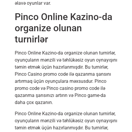
əlavə oyunlar var.
Pinco Online Kazino-da
organize olunan
turnirlər
Pinco Online Kazino-da organize olunan turnirlər,
oyunçuların mənzili və təhlükəsiz oyun oynayışını
təmin etmək üçün hazırlanmışdir. Bu turnirlər,
Pinco Casino promo code ilə qazanma şansını
artırmaq üçün oyunçulara məxsusdur. Pinco
promo code və Pinco casino promo code ilə
qazanma şansınızı artırın və Pinco game-da
daha çox qazanın.
Pinco Online Kazino-da organize olunan turnirlər,
oyunçuların mənzili və təhlükəsiz oyun oynayışını
təmin etmək üçün hazırlanmışdır. Bu turnirlər,