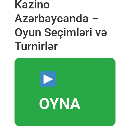
Kazino
Azərbaycanda –
Oyun Seçimləri və
Turnirlər
OYNA