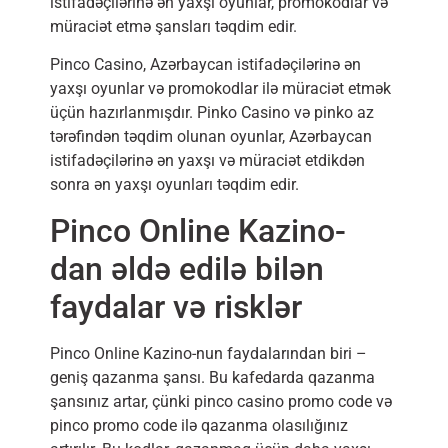
istifadəçilərinə ən yaxşı oyunlar, promokodlar və
müraciət etmə şansları təqdim edir.
Pinco Casino, Azərbaycan istifadəçilərinə ən
yaxşı oyunlar və promokodlar ilə müraciət etmək
üçün hazırlanmışdır. Pinko Casino və pinko az
tərəfindən təqdim olunan oyunlar, Azərbaycan
istifadəçilərinə ən yaxşı və müraciət etdikdən
sonra ən yaxşı oyunları təqdim edir.
Pinco Online Kazino-
dan əldə edilə bilən
faydalar və risklər
Pinco Online Kazino-nun faydalarından biri –
geniş qazanma şansı. Bu kafedarda qazanma
şansınız artar, çünki pinco casino promo code və
pinco promo code ilə qazanma olasılığınız