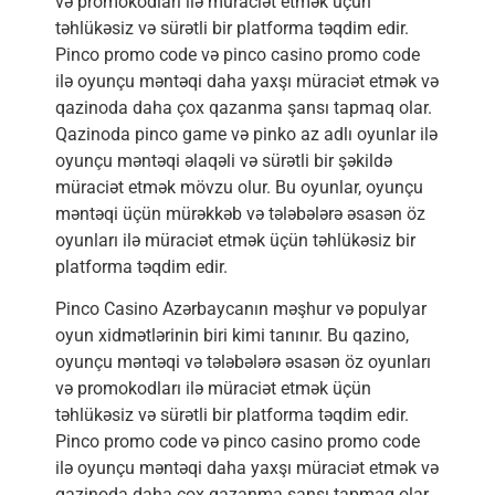
və promokodları ilə müraciət etmək üçün
təhlükəsiz və sürətli bir platforma təqdim edir.
Pinco promo code və pinco casino promo code
ilə oyunçu məntəqi daha yaxşı müraciət etmək və
qazinoda daha çox qazanma şansı tapmaq olar.
Qazinoda pinco game və pinko az adlı oyunlar ilə
oyunçu məntəqi əlaqəli və sürətli bir şəkildə
müraciət etmək mövzu olur. Bu oyunlar, oyunçu
məntəqi üçün mürəkkəb və tələbələrə əsasən öz
oyunları ilə müraciət etmək üçün təhlükəsiz bir
platforma təqdim edir.
Pinco Casino Azərbaycanın məşhur və populyar
oyun xidmətlərinin biri kimi tanınır. Bu qazino,
oyunçu məntəqi və tələbələrə əsasən öz oyunları
və promokodları ilə müraciət etmək üçün
təhlükəsiz və sürətli bir platforma təqdim edir.
Pinco promo code və pinco casino promo code
ilə oyunçu məntəqi daha yaxşı müraciət etmək və
qazinoda daha çox qazanma şansı tapmaq olar.