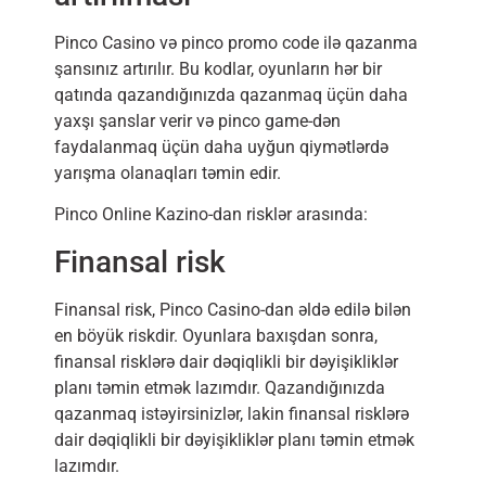
Pinco Casino və pinco promo code ilə qazanma
şansınız artırılır. Bu kodlar, oyunların hər bir
qatında qazandığınızda qazanmaq üçün daha
yaxşı şanslar verir və pinco game-dən
faydalanmaq üçün daha uyğun qiymətlərdə
yarışma olanaqları təmin edir.
Pinco Online Kazino-dan risklər arasında:
Finansal risk
Finansal risk, Pinco Casino-dan əldə edilə bilən
en böyük riskdir. Oyunlara baxışdan sonra,
finansal risklərə dair dəqiqlikli bir dəyişikliklər
planı təmin etmək lazımdır. Qazandığınızda
qazanmaq istəyirsinizlər, lakin finansal risklərə
dair dəqiqlikli bir dəyişikliklər planı təmin etmək
lazımdır.