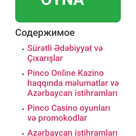
Содержимое
Sürətli Ədəbiyyat və
Çıxarışlar
Pinco Online Kazino
haqqında məlumatlar və
Azərbaycan istihramları
Pinco Casino oyunları
və promokodlar
Azərbaycan istihramları