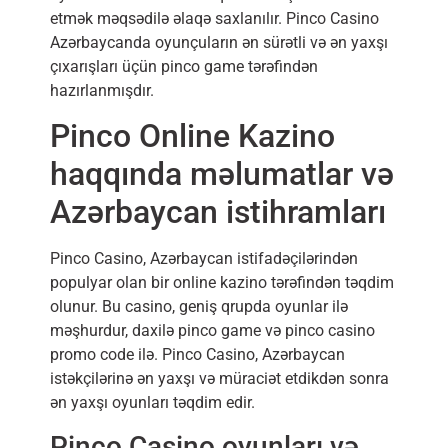
etmək məqsədilə əlaqə saxlanılır. Pinco Casino
Azərbaycanda oyunçuların ən sürətli və ən yaxşı
çıxarışları üçün pinco game tərəfindən
hazırlanmışdır.
Pinco Online Kazino
haqqında məlumatlar və
Azərbaycan istihramları
Pinco Casino, Azərbaycan istifadəçilərindən
populyar olan bir online kazino tərəfindən təqdim
olunur. Bu casino, geniş qrupda oyunlar ilə
məşhurdur, daxilə pinco game və pinco casino
promo code ilə. Pinco Casino, Azərbaycan
istəkçilərinə ən yaxşı və müraciət etdikdən sonra
ən yaxşı oyunları təqdim edir.
Pinco Casino oyunları və