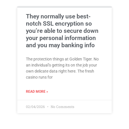
They normally use best-
notch SSL encryption so
you’re able to secure down
your personal information
and you may banking info
The protection things at Golden Tiger. No
an individual’s getting its on the job your
own delicate data right here. The fresh
casino runs for
READ MORE »
02/04/2026
No Comments