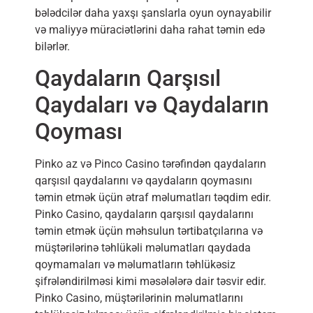
bələdcilər daha yaxşı şanslarla oyun oynayabilir
və maliyyə müraciətlərini daha rahat təmin edə
bilərlər.
Qaydaların Qarşısıl
Qaydaları və Qaydaların
Qoyması
Pinko az və Pinco Casino tərəfindən qaydaların
qarşısıl qaydalarını və qaydaların qoymasını
təmin etmək üçün ətraf məlumatları təqdim edir.
Pinko Casino, qaydaların qarşısıl qaydalarını
təmin etmək üçün məhsulun tərtibatçılarına və
müştərilərinə təhlükəli məlumatları qaydada
qoymamaları və məlumatların təhlükəsiz
şifrələndirilməsi kimi məsələlərə dair təsvir edir.
Pinko Casino, müştərilərinin məlumatlarını