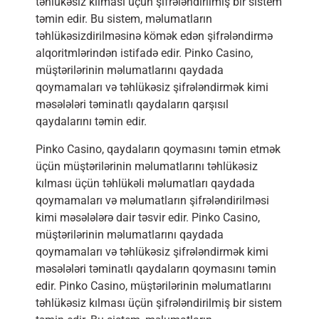
təhlükəsiz kılması üçün şifrələndirilmiş bir sistem
təmin edir. Bu sistem, məlumatların
təhlükəsizdirilməsinə kömək edən şifrələndirmə
alqoritmlərindən istifadə edir. Pinko Casino,
müştərilərinin məlumatlarını qaydada
qoymamaları və təhlükəsiz şifrələndirmək kimi
məsələləri təminatlı qaydaların qarşısıl
qaydalarını təmin edir.
Pinko Casino, qaydaların qoymasını təmin etmək
üçün müştərilərinin məlumatlarını təhlükəsiz
kılması üçün təhlükəli məlumatları qaydada
qoymamaları və məlumatların şifrələndirilməsi
kimi məsələlərə dair təsvir edir. Pinko Casino,
müştərilərinin məlumatlarını qaydada
qoymamaları və təhlükəsiz şifrələndirmək kimi
məsələləri təminatlı qaydaların qoymasını təmin
edir. Pinko Casino, müştərilərinin məlumatlarını
təhlükəsiz kılması üçün şifrələndirilmiş bir sistem