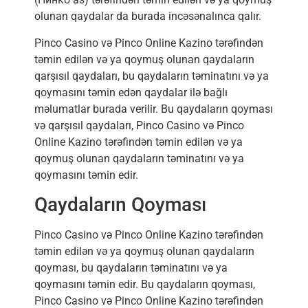
olunan qaydalar da burada incəsənalınca qalır.
Pinco Casino və Pinco Online Kazino tərəfindən
təmin edilən və ya qoymuş olunan qaydaların
qarşısıl qaydaları, bu qaydaların təminatını və ya
qoymasını təmin edən qaydalar ilə bağlı
məlumatlar burada verilir. Bu qaydaların qoyması
və qarşısıl qaydaları, Pinco Casino və Pinco
Online Kazino tərəfindən təmin edilən və ya
qoymuş olunan qaydaların təminatını və ya
qoymasını təmin edir.
Qaydaların Qoyması
Pinco Casino və Pinco Online Kazino tərəfindən
təmin edilən və ya qoymuş olunan qaydaların
qoyması, bu qaydaların təminatını və ya
qoymasını təmin edir. Bu qaydaların qoyması,
Pinco Casino və Pinco Online Kazino tərəfindən