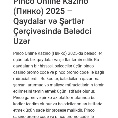
Pinco Online Kazino
(Пинко) 2025 –
Qaydalar və Şərtlər
Çərçivəsində Bələdci
Üzər
Pinco Online Kazino (Пинко) 2025-da bələdcilər
üçün tək tək qaydalar və şərtlər təmin edilir. Bu
qaydaların bir hissəsi, bələdcilər üçün pinco
casino promo code və pinco promo code ilə bağlı
müraciətlərdir. Bu kodlar, bələdcilərin qazanma
şansını artırmaq və maliyyə müraciətlərinin təmin
edilməsini təmin etmək üçün istifadə olunur.
Pinco game və pinko az platformalarında bu
kodlar təqdim olunur və bələdcilər onları istifadə
etmək üçün sadə bir prosesə malikdir. Pinco
casino promo code və pinco promo code ilə