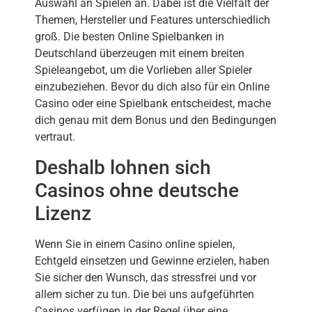
Auswahl an Spielen an. Dabei ist die Vielfalt der
Themen, Hersteller und Features unterschiedlich
groß. Die besten Online Spielbanken in
Deutschland überzeugen mit einem breiten
Spieleangebot, um die Vorlieben aller Spieler
einzubeziehen. Bevor du dich also für ein Online
Casino oder eine Spielbank entscheidest, mache
dich genau mit dem Bonus und den Bedingungen
vertraut.
Deshalb lohnen sich
Casinos ohne deutsche
Lizenz
Wenn Sie in einem Casino online spielen,
Echtgeld einsetzen und Gewinne erzielen, haben
Sie sicher den Wunsch, das stressfrei und vor
allem sicher zu tun. Die bei uns aufgeführten
Casinos verfügen in der Regel über eine