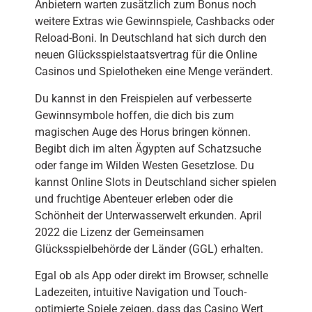
Anbietern warten zusätzlich zum Bonus noch
weitere Extras wie Gewinnspiele, Cashbacks oder
Reload-Boni. In Deutschland hat sich durch den
neuen Glücksspielstaatsvertrag für die Online
Casinos und Spielotheken eine Menge verändert.
Du kannst in den Freispielen auf verbesserte
Gewinnsymbole hoffen, die dich bis zum
magischen Auge des Horus bringen können.
Begibt dich im alten Ägypten auf Schatzsuche
oder fange im Wilden Westen Gesetzlose. Du
kannst Online Slots in Deutschland sicher spielen
und fruchtige Abenteuer erleben oder die
Schönheit der Unterwasserwelt erkunden. April
2022 die Lizenz der Gemeinsamen
Glücksspielbehörde der Länder (GGL) erhalten.
Egal ob als App oder direkt im Browser, schnelle
Ladezeiten, intuitive Navigation und Touch-
optimierte Spiele zeigen, dass das Casino Wert