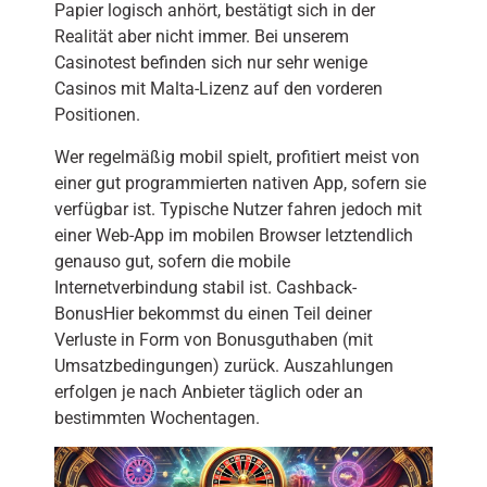
Papier logisch anhört, bestätigt sich in der
Realität aber nicht immer. Bei unserem
Casinotest befinden sich nur sehr wenige
Casinos mit Malta-Lizenz auf den vorderen
Positionen.
Wer regelmäßig mobil spielt, profitiert meist von
einer gut programmierten nativen App, sofern sie
verfügbar ist. Typische Nutzer fahren jedoch mit
einer Web-App im mobilen Browser letztendlich
genauso gut, sofern die mobile
Internetverbindung stabil ist. Cashback-
BonusHier bekommst du einen Teil deiner
Verluste in Form von Bonusguthaben (mit
Umsatzbedingungen) zurück. Auszahlungen
erfolgen je nach Anbieter täglich oder an
bestimmten Wochentagen.