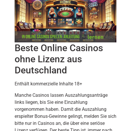
Beste Online Casinos
ohne Lizenz aus
Deutschland
Enthält kommerzielle Inhalte 18+
Manche Casinos lassen Auszahlungsanträge
links liegen, bis Sie eine Einzahlung
vorgenommen haben. Damit die Auszahlung
erspielter Bonus-Gewinne gelingt, melden Sie sich
bitte nur in Casinos an, die über eine seriöse
Lizenz verfügen. Der beste Tipp ist, immer nach