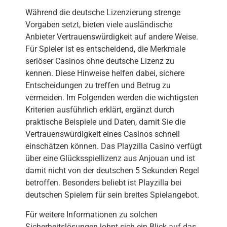
Während die deutsche Lizenzierung strenge
Vorgaben setzt, bieten viele ausländische
Anbieter Vertrauenswürdigkeit auf andere Weise.
Für Spieler ist es entscheidend, die Merkmale
seriöser Casinos ohne deutsche Lizenz zu
kennen. Diese Hinweise helfen dabei, sichere
Entscheidungen zu treffen und Betrug zu
vermeiden. Im Folgenden werden die wichtigsten
Kriterien ausführlich erklärt, ergänzt durch
praktische Beispiele und Daten, damit Sie die
Vertrauenswürdigkeit eines Casinos schnell
einschätzen können. Das Playzilla Casino verfügt
über eine Glücksspiellizenz aus Anjouan und ist
damit nicht von der deutschen 5 Sekunden Regel
betroffen. Besonders beliebt ist Playzilla bei
deutschen Spielern für sein breites Spielangebot.
Für weitere Informationen zu solchen
Sicherheitslösungen lohnt sich ein Blick auf das