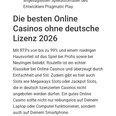
angesagtesten Spielautomaten des
Entwicklers Pragmatic Play.
Die besten Online
Casinos ohne deutsche
Lizenz 2026
Mit RTPs von bis zu 99% und einem niedrigen
Hausvorteil ist das Spiel bei Profis sowie bei
Neulingen beliebt. Roulette ist ein echter
Klassiker bei Online Casinos und überzeugt durch
Einfachheit und Stil. Zudem gibt es hier auch
Slots wie Megaways Slots oder Jackpot Slots,
die in deutsch lizenzierten Casinos nicht
angeboten werden dürfen. Ein gutes Online
Casino sollte nicht nur reibungslos auf Deinem
Laptop oder Computer funktionieren, sondern
auch auf Deinem Smartphone.