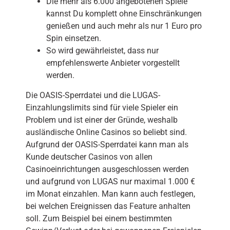
Die mehr als 6.000 angebotenen Spiele
kannst Du komplett ohne Einschränkungen
genießen und auch mehr als nur 1 Euro pro
Spin einsetzen.
So wird gewährleistet, dass nur
empfehlenswerte Anbieter vorgestellt
werden.
Die OASIS-Sperrdatei und die LUGAS-
Einzahlungslimits sind für viele Spieler ein
Problem und ist einer der Gründe, weshalb
ausländische Online Casinos so beliebt sind.
Aufgrund der OASIS-Sperrdatei kann man als
Kunde deutscher Casinos von allen
Casinoeinrichtungen ausgeschlossen werden
und aufgrund von LUGAS nur maximal 1.000 €
im Monat einzahlen. Man kann auch festlegen,
bei welchen Ereignissen das Feature anhalten
soll. Zum Beispiel bei einem bestimmten