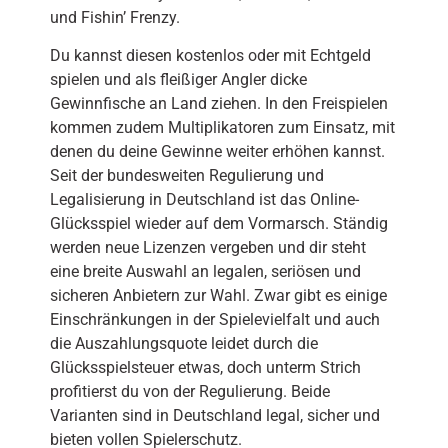
und Fishin’ Frenzy.
Du kannst diesen kostenlos oder mit Echtgeld
spielen und als fleißiger Angler dicke
Gewinnfische an Land ziehen. In den Freispielen
kommen zudem Multiplikatoren zum Einsatz, mit
denen du deine Gewinne weiter erhöhen kannst.
Seit der bundesweiten Regulierung und
Legalisierung in Deutschland ist das Online-
Glücksspiel wieder auf dem Vormarsch. Ständig
werden neue Lizenzen vergeben und dir steht
eine breite Auswahl an legalen, seriösen und
sicheren Anbietern zur Wahl. Zwar gibt es einige
Einschränkungen in der Spielevielfalt und auch
die Auszahlungsquote leidet durch die
Glücksspielsteuer etwas, doch unterm Strich
profitierst du von der Regulierung. Beide
Varianten sind in Deutschland legal, sicher und
bieten vollen Spielerschutz.