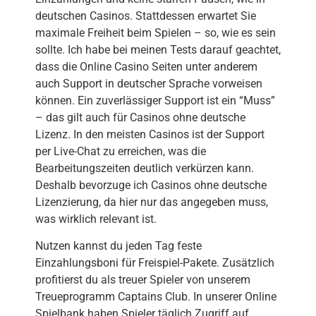
deutschen Casinos. Stattdessen erwartet Sie
maximale Freiheit beim Spielen – so, wie es sein
sollte. Ich habe bei meinen Tests darauf geachtet,
dass die Online Casino Seiten unter anderem
auch Support in deutscher Sprache vorweisen
können. Ein zuverlässiger Support ist ein “Muss”
– das gilt auch für Casinos ohne deutsche
Lizenz. In den meisten Casinos ist der Support
per Live-Chat zu erreichen, was die
Bearbeitungszeiten deutlich verkürzen kann.
Deshalb bevorzuge ich Casinos ohne deutsche
Lizenzierung, da hier nur das angegeben muss,
was wirklich relevant ist.
Nutzen kannst du jeden Tag feste
Einzahlungsboni für Freispiel-Pakete. Zusätzlich
profitierst du als treuer Spieler von unserem
Treueprogramm Captains Club. In unserer Online
Spielbank haben Spieler täglich Zugriff auf