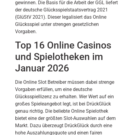
gewinnen. Die Basis für die Arbeit der GGL liefert
der deutsche Glücksspielstaatsvertrag 2021
(GlüStV 2021). Dieser legalisiert das Online
Glücksspiel unter strengen gesetzlichen
Vorgaben.
Top 16 Online Casinos
und Spielotheken im
Januar 2026
Die Online Slot Betreiber müssen dabei strenge
Vorgaben erfüllen, um eine deutsche
Glücksspiellizenz zu erhalten. Wer Wert auf ein
großes Spieleangebot legt, ist bei DrückGlück
genau richtig. Die beliebte Online Spielothek
bietet eine der größten Slot-Auswahlen auf dem
Markt. Dazu überzeugt DrückGlück durch eine
hohe Auszahlungsquote und einen fairen