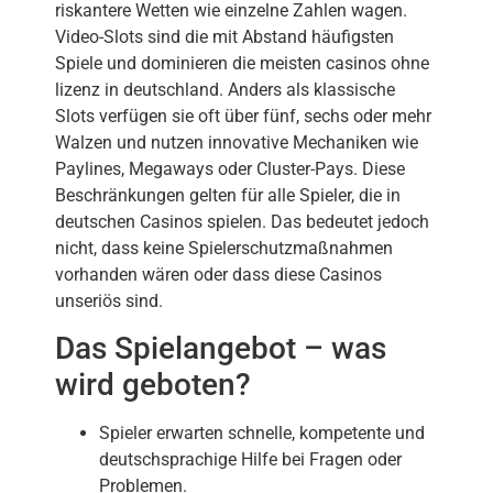
riskantere Wetten wie einzelne Zahlen wagen.
Video-Slots sind die mit Abstand häufigsten
Spiele und dominieren die meisten casinos ohne
lizenz in deutschland. Anders als klassische
Slots verfügen sie oft über fünf, sechs oder mehr
Walzen und nutzen innovative Mechaniken wie
Paylines, Megaways oder Cluster-Pays. Diese
Beschränkungen gelten für alle Spieler, die in
deutschen Casinos spielen. Das bedeutet jedoch
nicht, dass keine Spielerschutzmaßnahmen
vorhanden wären oder dass diese Casinos
unseriös sind.
Das Spielangebot – was
wird geboten?
Spieler erwarten schnelle, kompetente und
deutschsprachige Hilfe bei Fragen oder
Problemen.