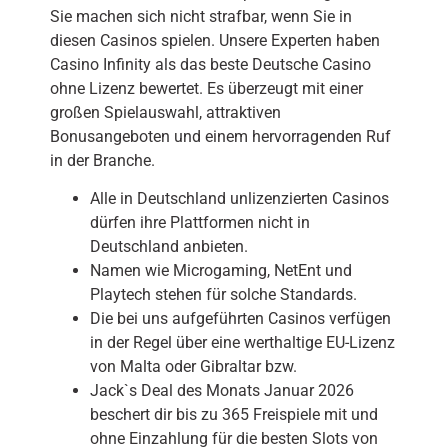
Sie machen sich nicht strafbar, wenn Sie in
diesen Casinos spielen. Unsere Experten haben
Casino Infinity als das beste Deutsche Casino
ohne Lizenz bewertet. Es überzeugt mit einer
großen Spielauswahl, attraktiven
Bonusangeboten und einem hervorragenden Ruf
in der Branche.
Alle in Deutschland unlizenzierten Casinos
dürfen ihre Plattformen nicht in
Deutschland anbieten.
Namen wie Microgaming, NetEnt und
Playtech stehen für solche Standards.
Die bei uns aufgeführten Casinos verfügen
in der Regel über eine werthaltige EU-Lizenz
von Malta oder Gibraltar bzw.
Jack`s Deal des Monats Januar 2026
beschert dir bis zu 365 Freispiele mit und
ohne Einzahlung für die besten Slots von