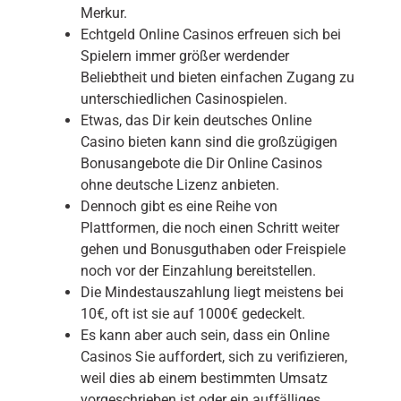
Merkur.
Echtgeld Online Casinos erfreuen sich bei
Spielern immer größer werdender
Beliebtheit und bieten einfachen Zugang zu
unterschiedlichen Casinospielen.
Etwas, das Dir kein deutsches Online
Casino bieten kann sind die großzügigen
Bonusangebote die Dir Online Casinos
ohne deutsche Lizenz anbieten.
Dennoch gibt es eine Reihe von
Plattformen, die noch einen Schritt weiter
gehen und Bonusguthaben oder Freispiele
noch vor der Einzahlung bereitstellen.
Die Mindestauszahlung liegt meistens bei
10€, oft ist sie auf 1000€ gedeckelt.
Es kann aber auch sein, dass ein Online
Casinos Sie auffordert, sich zu verifizieren,
weil dies ab einem bestimmten Umsatz
vorgeschrieben ist oder ein auffälliges