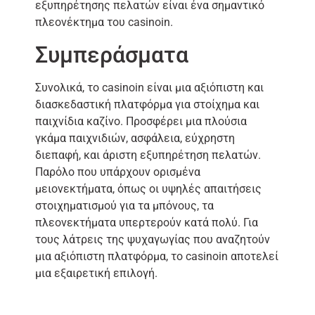
εξυπηρέτησης πελατών είναι ένα σημαντικό
πλεονέκτημα του casinoin.
Συμπεράσματα
Συνολικά, το casinoin είναι μια αξιόπιστη και
διασκεδαστική πλατφόρμα για στοίχημα και
παιχνίδια καζίνο. Προσφέρει μια πλούσια
γκάμα παιχνιδιών, ασφάλεια, εύχρηστη
διεπαφή, και άριστη εξυπηρέτηση πελατών.
Παρόλο που υπάρχουν ορισμένα
μειονεκτήματα, όπως οι υψηλές απαιτήσεις
στοιχηματισμού για τα μπόνους, τα
πλεονεκτήματα υπερτερούν κατά πολύ. Για
τους λάτρεις της ψυχαγωγίας που αναζητούν
μια αξιόπιστη πλατφόρμα, το casinoin αποτελεί
μια εξαιρετική επιλογή.