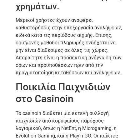
χρημάτων.
Μερικοί χρήστες έχουν αναφέρει
καθυστερήσεις στην επεξεργασία αναλήψεων,
ειδικά κατά τις περιόδους αιχμής. Επίσης,
ορισμένες μέθοδοι πληρωμής ενδέχεται να
μην είναι διαθέσιμες σε όλες τις χώρες.
Απαραίτητη είναι η προσεκτική ανάγνωση των
όρων και προϋποθέσεων πριν από την
πραγματοποίηση καταθέσεων και αναλήψεων.
Ποικιλία Παιχνιδιών
στο Casinoin
Το casinoin διαθέτει μια εκτενή συλλογή
παιχνιδιών από κορυφαίους παρόχους
λογισμικού, όπως η NetEnt, η Microgaming, η
Evolution Gaming, και η Play’n GO. Οι παίκτες