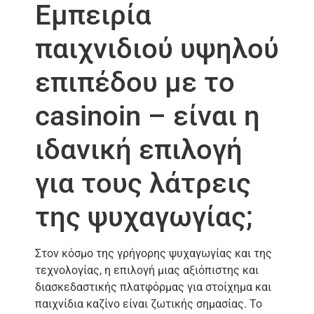
Εμπειρία
παιχνιδιού υψηλού
επιπέδου με το
casinoin – είναι η
ιδανική επιλογή
για τους λάτρεις
της ψυχαγωγίας;
Στον κόσμο της γρήγορης ψυχαγωγίας και της
τεχνολογίας, η επιλογή μιας αξιόπιστης και
διασκεδαστικής πλατφόρμας για στοίχημα και
παιχνίδια καζίνο είναι ζωτικής σημασίας. Το