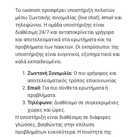
Το casinoin προσφέρει υποστήριξη πελατών
μέσω ζωντανής συνομιλίας (live chat), email και
τηλεφώνου. Η ομάδα υποστήριξης είναι
διαθέσιμη 24/7 και ανταποκρίνεται γρήγορα
και αποτελεσματικά στα ερωτήματα και τα
προβλήματα των παικτών. Οι εκπρόσωποι της
υποστήριξης είναι ευγενικοί, εξυπηρετικοί και
καλά εκπαιδευμένοι.
Ζωντανή Συνομιλία:
Ο πιο γρήγορος και
αποτελεσματικός τρόπος επικοινωνίας
Email:
Για πιο σύνθετα ερωτήματα ή
προβλήματα.
Τηλέφωνο:
Διαθέσιμο σε συγκεκριμένες
χώρες και ώρες.
Η υποστήριξη είναι διαθέσιμη σε διάφορες
γλώσσες, βοηθώντας στην επίλυση
προβλημάτων ευκολότερα. Η ποιότητα της