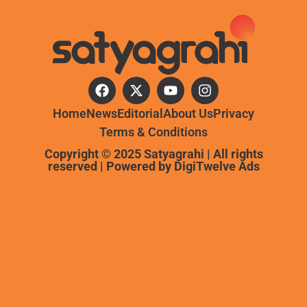
Home
News
Editorial
About Us
Privacy
Terms & Conditions
Copyright © 2025 Satyagrahi | All rights
reserved | Powered by
DigiTwelve Ads