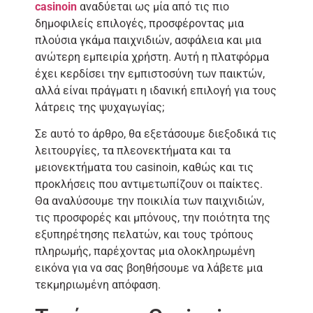
casinoin
αναδύεται ως μία από τις πιο
δημοφιλείς επιλογές, προσφέροντας μια
πλούσια γκάμα παιχνιδιών, ασφάλεια και μια
ανώτερη εμπειρία χρήστη. Αυτή η πλατφόρμα
έχει κερδίσει την εμπιστοσύνη των παικτών,
αλλά είναι πράγματι η ιδανική επιλογή για τους
λάτρεις της ψυχαγωγίας;
Σε αυτό το άρθρο, θα εξετάσουμε διεξοδικά τις
λειτουργίες, τα πλεονεκτήματα και τα
μειονεκτήματα του casinoin, καθώς και τις
προκλήσεις που αντιμετωπίζουν οι παίκτες.
Θα αναλύσουμε την ποικιλία των παιχνιδιών,
τις προσφορές και μπόνους, την ποιότητα της
εξυπηρέτησης πελατών, και τους τρόπους
πληρωμής, παρέχοντας μια ολοκληρωμένη
εικόνα για να σας βοηθήσουμε να λάβετε μια
τεκμηριωμένη απόφαση.