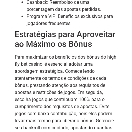
Cashback: Reembolso de uma
porcentagem das apostas perdidas.
Programa VIP: Benefícios exclusivos para
jogadores frequentes.
Estratégias para Aproveitar
ao Máximo os Bônus
Para maximizar os benefícios dos bônus do high
fly bet casino, é essencial adotar uma
abordagem estratégica. Comece lendo
atentamente os termos e condições de cada
bônus, prestando atenção aos requisitos de
apostas e restrições de jogos. Em seguida,
escolha jogos que contribuam 100% para o
cumprimento dos requisitos de apostas. Evite
jogos com baixa contribuição, pois eles podem
levar mais tempo para liberar o bônus. Gerencie
seu bankroll com cuidado, apostando quantias