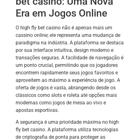
bet casino: Uma Nova
Era em Jogos Online
O high fly bet casino não é apenas mais um
cassino online; ele representa uma mudança de
paradigma na indústria. A plataforma se destaca
por sua interface intuitiva, design moderno e
transações seguras. A facilidade de navegação é
um ponto crucial, permitindo que os jogadores
encontrem rapidamente seus jogos favoritos e
aproveitem ao máximo a experiência de jogo. A
oferta de jogos é vasta, abrangendo desde os
clássicos como slots e roleta até opções mais
modernas como jogos de mesa ao vivo e
apostas esportivas.
A segurança é uma prioridade máxima no high
fly bet casino. A plataforma utiliza tecnologias
de criptografia de ponta para proteger as