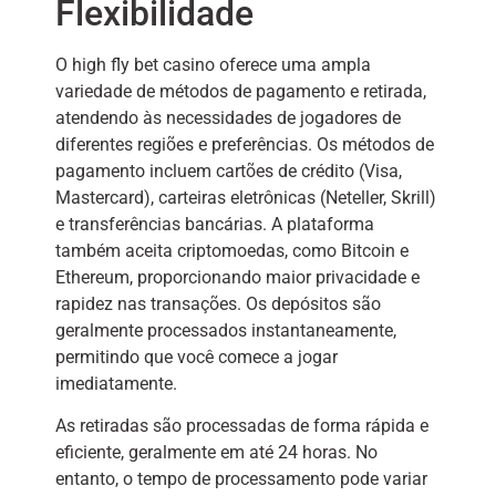
Flexibilidade
O high fly bet casino oferece uma ampla
variedade de métodos de pagamento e retirada,
atendendo às necessidades de jogadores de
diferentes regiões e preferências. Os métodos de
pagamento incluem cartões de crédito (Visa,
Mastercard), carteiras eletrônicas (Neteller, Skrill)
e transferências bancárias. A plataforma
também aceita criptomoedas, como Bitcoin e
Ethereum, proporcionando maior privacidade e
rapidez nas transações. Os depósitos são
geralmente processados instantaneamente,
permitindo que você comece a jogar
imediatamente.
As retiradas são processadas de forma rápida e
eficiente, geralmente em até 24 horas. No
entanto, o tempo de processamento pode variar