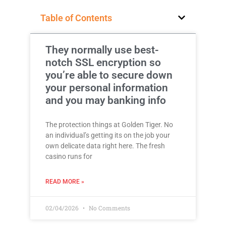
Table of Contents
They normally use best-
notch SSL encryption so
you’re able to secure down
your personal information
and you may banking info
The protection things at Golden Tiger. No
an individual’s getting its on the job your
own delicate data right here. The fresh
casino runs for
READ MORE »
02/04/2026
No Comments