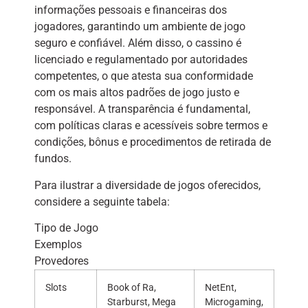
informações pessoais e financeiras dos
jogadores, garantindo um ambiente de jogo
seguro e confiável. Além disso, o cassino é
licenciado e regulamentado por autoridades
competentes, o que atesta sua conformidade
com os mais altos padrões de jogo justo e
responsável. A transparência é fundamental,
com políticas claras e acessíveis sobre termos e
condições, bônus e procedimentos de retirada de
fundos.
Para ilustrar a diversidade de jogos oferecidos,
considere a seguinte tabela:
Tipo de Jogo
Exemplos
Provedores
Slots
Book of Ra,
NetEnt,
Starburst, Mega
Microgaming,