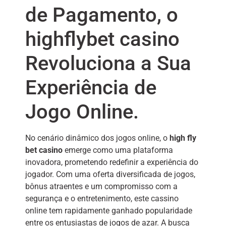
de Pagamento, o
highflybet casino
Revoluciona a Sua
Experiência de
Jogo Online.
No cenário dinâmico dos jogos online, o
high fly
bet casino
emerge como uma plataforma
inovadora, prometendo redefinir a experiência do
jogador. Com uma oferta diversificada de jogos,
bônus atraentes e um compromisso com a
segurança e o entretenimento, este cassino
online tem rapidamente ganhado popularidade
entre os entusiastas de jogos de azar. A busca