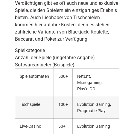
Verdächtigen gibt es oft auch neue und exklusive
Spiele, die den Spielern ein einzigartiges Erlebnis
bieten. Auch Liebhaber von Tischspielen
kommen hier auf ihre Kosten, denn es stehen
zahlreiche Varianten von Blackjack, Roulette,
Baccarat und Poker zur Verfügung.
Spielkategorie
Anzahl der Spiele (ungefähre Angabe)
Softwareanbieter (Beispiele)
Spielautomaten
500+
NetEnt,
Microgaming,
Play’n GO
Tischspiele
100+
Evolution Gaming,
Pragmatic Play
Live-Casino
50+
Evolution Gaming