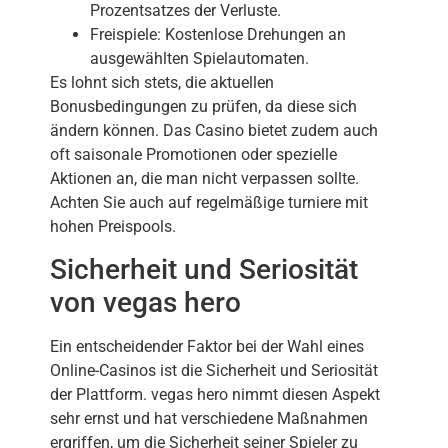
Prozentsatzes der Verluste.
Freispiele: Kostenlose Drehungen an
ausgewählten Spielautomaten.
Es lohnt sich stets, die aktuellen
Bonusbedingungen zu prüfen, da diese sich
ändern können. Das Casino bietet zudem auch
oft saisonale Promotionen oder spezielle
Aktionen an, die man nicht verpassen sollte.
Achten Sie auch auf regelmäßige turniere mit
hohen Preispools.
Sicherheit und Seriosität
von vegas hero
Ein entscheidender Faktor bei der Wahl eines
Online-Casinos ist die Sicherheit und Seriosität
der Plattform. vegas hero nimmt diesen Aspekt
sehr ernst und hat verschiedene Maßnahmen
ergriffen, um die Sicherheit seiner Spieler zu