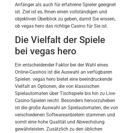
Anfänger als auch für erfahrene Spieler geeignet
ist. Ziel ist es, Ihnen einen vollständigen und
objektiven Überblick zu geben, damit Sie wissen,
ob vegas hero das richtige Casino für Sie ist.
Die Vielfalt der Spiele
bei vegas hero
Ein entscheidender Faktor bei der Wahl eines
Online-Casinos ist die Auswahl an verfügbaren
Spielen. vegas hero bietet eine beeindruckende
Vielfalt an Optionen, die von klassischen
Spielautomaten über Tischspiele bis hin zu Live-
Casino-Spielen reicht. Besonders hervorzuheben
ist die große Auswahl an Spielautomaten, die von
verschiedenen Softwareanbietern stammen und
somit eine hohe Qualität und Abwechslung
gewährleisten. Zusätzlich zu den üblichen