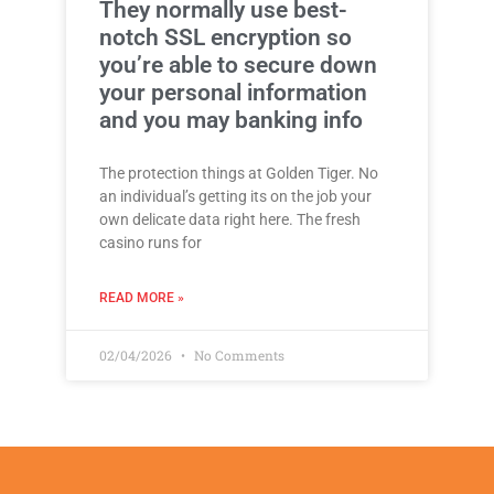
They normally use best-
notch SSL encryption so
you’re able to secure down
your personal information
and you may banking info
The protection things at Golden Tiger. No
an individual’s getting its on the job your
own delicate data right here. The fresh
casino runs for
READ MORE »
02/04/2026
No Comments