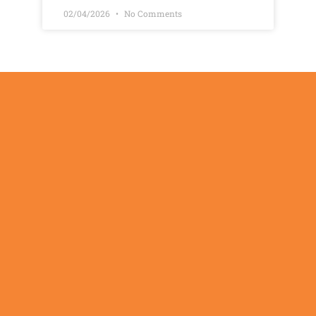
02/04/2026
No Comments