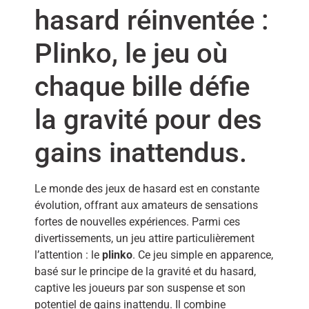
hasard réinventée :
Plinko, le jeu où
chaque bille défie
la gravité pour des
gains inattendus.
Le monde des jeux de hasard est en constante
évolution, offrant aux amateurs de sensations
fortes de nouvelles expériences. Parmi ces
divertissements, un jeu attire particulièrement
l’attention : le
plinko
. Ce jeu simple en apparence,
basé sur le principe de la gravité et du hasard,
captive les joueurs par son suspense et son
potentiel de gains inattendu. Il combine