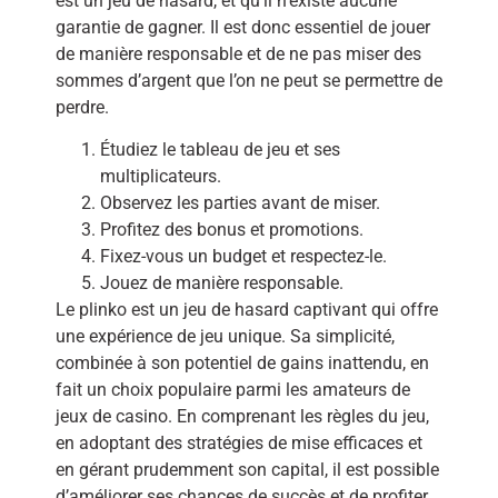
est un jeu de hasard, et qu’il n’existe aucune
garantie de gagner. Il est donc essentiel de jouer
de manière responsable et de ne pas miser des
sommes d’argent que l’on ne peut se permettre de
perdre.
Étudiez le tableau de jeu et ses
multiplicateurs.
Observez les parties avant de miser.
Profitez des bonus et promotions.
Fixez-vous un budget et respectez-le.
Jouez de manière responsable.
Le plinko est un jeu de hasard captivant qui offre
une expérience de jeu unique. Sa simplicité,
combinée à son potentiel de gains inattendu, en
fait un choix populaire parmi les amateurs de
jeux de casino. En comprenant les règles du jeu,
en adoptant des stratégies de mise efficaces et
en gérant prudemment son capital, il est possible
d’améliorer ses chances de succès et de profiter