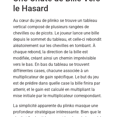
le Hasard
Au cœur du jeu de plinko se trouve un tableau
vertical composé de plusieurs rangées de
chevilles ou de picots. Le joueur lance une bille
depuis le sommet du tableau, et celle-ci rebondit
aléatoirement sur les chevilles en tombant. À
chaque rebond, la direction de la bille est
modifiée, créant ainsi un chemin imprévisible
vers le bas. En bas du tableau se trouvent
différentes cases, chacune associée à un
multiplicateur de gain spécifique. Le but du jeu
est de prédire dans quelle case la bille finira par
atterrir, et le gain est calculé en multipliant la
mise initiale par le multiplicateur correspondant.
La simplicité apparente du plinko masque une
profondeur stratégique intéressante. Bien que le