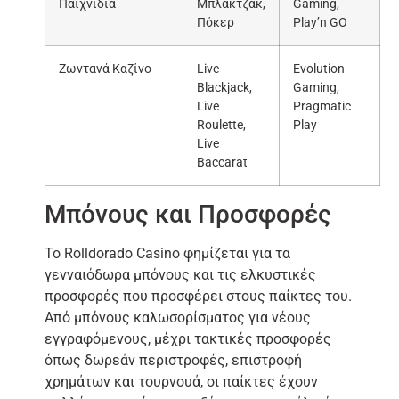
Παιχνίδια
Μπλακτζακ,
Gaming,
Πόκερ
Play’n GO
Ζωντανά Καζίνο
Live
Evolution
Blackjack,
Gaming,
Live
Pragmatic
Roulette,
Play
Live
Baccarat
Μπόνους και Προσφορές
Το Rolldorado Casino φημίζεται για τα
γενναιόδωρα μπόνους και τις ελκυστικές
προσφορές που προσφέρει στους παίκτες του.
Από μπόνους καλωσορίσματος για νέους
εγγραφόμενους, μέχρι τακτικές προσφορές
όπως δωρεάν περιστροφές, επιστροφή
χρημάτων και τουρνουά, οι παίκτες έχουν