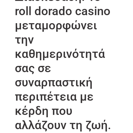
roll dorado casino
μεταμορφώνει
την
καθημερινότητά
σας σε
συναρπαστική
περιπέτεια με
κέρδη που
αλλάζουν τη ζωή.