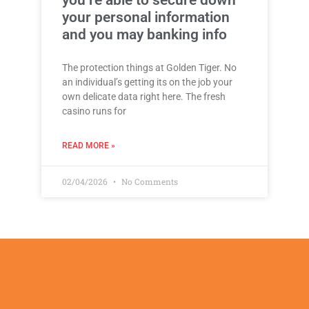
your personal information
and you may banking info
The protection things at Golden Tiger. No
an individual’s getting its on the job your
own delicate data right here. The fresh
casino runs for
READ MORE »
02/04/2026
No Comments