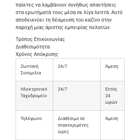
παίκτες να λαμβάνουν συνήθως απαντήσεις
στα ερωτήματά τους μέσα σε λίγα λεπτά. Αυτό
αποδεικνύει τη δέσμευση του καζίνο στην
παροχή μιας άριστης εμπειρίας πελατών.
Τρόπος Επικοινωνίας
Διαθεσιμότητα
Χρόνος Απόκρισης
Ζωντανή
24/7
Άμεση
Συνομιλία
Ηλεκτρονικό
24/7
Εντός
Ταχυδρομείο
24
ωρών
Τηλέφωνο
Διαθέσιμο σε
Άμεση
συγκεκριμένες
ώρες