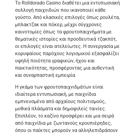
Το Rolldorado Casino διαθέτει μια εντυπωσιακή
συλλογή παιχνιδιών που ικανοποιεί κάθε
γούστο. Από κλασικές επιλογές όπως ρουλέτα,
μπλακτζακ και πόκερ, μέχρι σύγχρονες
καινοτομίες όπως τα φρουτοπαιχνήματα με
θεματικές ιστορίες και προοδευτικά τζακπότ,
οι επιλογές είναι ατελείωτες. Η συνεργασία με
κορυφαίους παρόχους λογισμικού εξασφαλίζει
υψηλή ποιότητα γραφικών, ήχου και
παικτικότητας, προσφέροντας μια αυθεντική
και συναρπαστική εμπειρία.
Η γκάμα των φρουτοπαιχνιδμάτων είναι
ιδιαίτερα εντυπωσιακή, με παιχνίδια
εμπνευσμένα από αρχαίους πολιτισμούς,
μυθικά πλάσματα και δημοφιλείς ταινίες.
Επιπλέον, το καζίνο προσφέρει και μια σειρά
από παιχνίδια με ζωντανούς κρουπιέρηδες,
όπου οι παίκτες μπορούν να αλληλεπιδράσουν