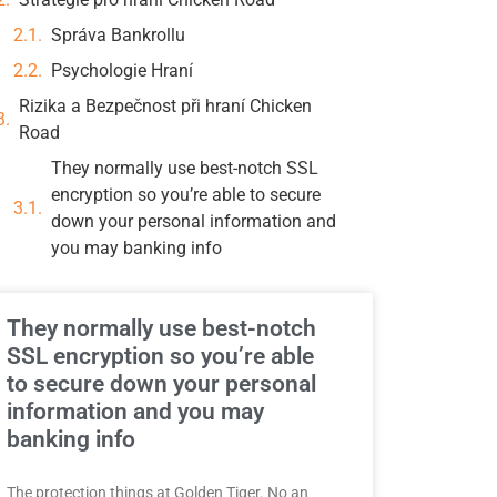
Správa Bankrollu
Psychologie Hraní
Rizika a Bezpečnost při hraní Chicken
Road
They normally use best-notch SSL
encryption so you’re able to secure
down your personal information and
you may banking info
They normally use best-notch
SSL encryption so you’re able
to secure down your personal
information and you may
banking info
The protection things at Golden Tiger. No an