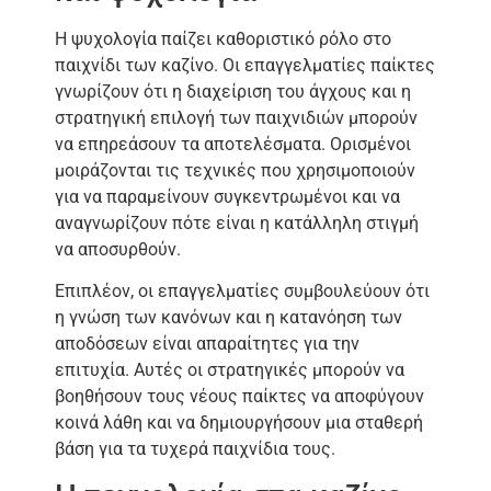
Η ψυχολογία παίζει καθοριστικό ρόλο στο
παιχνίδι των καζίνο. Οι επαγγελματίες παίκτες
γνωρίζουν ότι η διαχείριση του άγχους και η
στρατηγική επιλογή των παιχνιδιών μπορούν
να επηρεάσουν τα αποτελέσματα. Ορισμένοι
μοιράζονται τις τεχνικές που χρησιμοποιούν
για να παραμείνουν συγκεντρωμένοι και να
αναγνωρίζουν πότε είναι η κατάλληλη στιγμή
να αποσυρθούν.
Επιπλέον, οι επαγγελματίες συμβουλεύουν ότι
η γνώση των κανόνων και η κατανόηση των
αποδόσεων είναι απαραίτητες για την
επιτυχία. Αυτές οι στρατηγικές μπορούν να
βοηθήσουν τους νέους παίκτες να αποφύγουν
κοινά λάθη και να δημιουργήσουν μια σταθερή
βάση για τα τυχερά παιχνίδια τους.