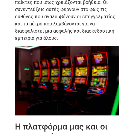
παίκτες που ίσως χρειάζονται βοήθεια. Οι
συνεντεύξεις αυτές φέρνουν στο φως τις
ευθύνες που αναλαμβάνουν οι επαγγελματίες
και τα μέτρα που λαμβάνονται για να
διασφαλιστεί μια ασφαλής και διασκεδαστική
εμπειρία για όλους.
Η πλατφόρμα μας και οι