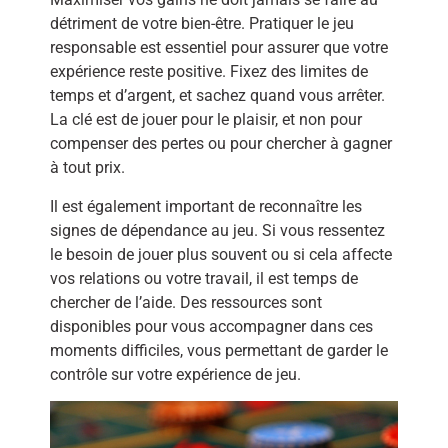
détriment de votre bien-être. Pratiquer le jeu
responsable est essentiel pour assurer que votre
expérience reste positive. Fixez des limites de
temps et d’argent, et sachez quand vous arrêter.
La clé est de jouer pour le plaisir, et non pour
compenser des pertes ou pour chercher à gagner
à tout prix.
Il est également important de reconnaître les
signes de dépendance au jeu. Si vous ressentez
le besoin de jouer plus souvent ou si cela affecte
vos relations ou votre travail, il est temps de
chercher de l’aide. Des ressources sont
disponibles pour vous accompagner dans ces
moments difficiles, vous permettant de garder le
contrôle sur votre expérience de jeu.