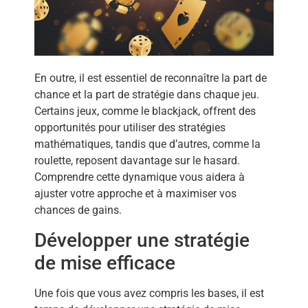
En outre, il est essentiel de reconnaître la part de
chance et la part de stratégie dans chaque jeu.
Certains jeux, comme le blackjack, offrent des
opportunités pour utiliser des stratégies
mathématiques, tandis que d’autres, comme la
roulette, reposent davantage sur le hasard.
Comprendre cette dynamique vous aidera à
ajuster votre approche et à maximiser vos
chances de gains.
Développer une stratégie
de mise efficace
Une fois que vous avez compris les bases, il est