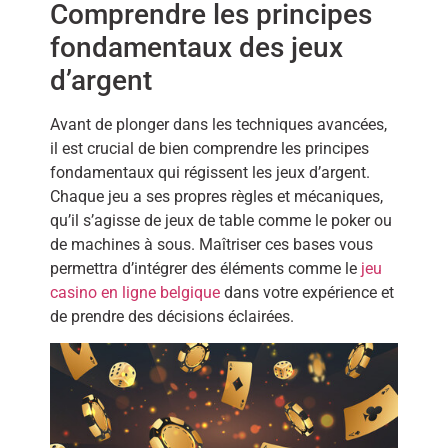
Comprendre les principes
fondamentaux des jeux
d’argent
Avant de plonger dans les techniques avancées,
il est crucial de bien comprendre les principes
fondamentaux qui régissent les jeux d’argent.
Chaque jeu a ses propres règles et mécaniques,
qu’il s’agisse de jeux de table comme le poker ou
de machines à sous. Maîtriser ces bases vous
permettra d’intégrer des éléments comme le
jeu
casino en ligne belgique
dans votre expérience et
de prendre des décisions éclairées.