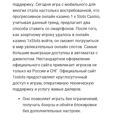
поддержку. Сегодня игра с мобильного для
многих стала настолько востребованной, что
прогрессивное онлайн казино 1 x Slots Casino,
учитывая данный тренд, предлагает два
способа ставить со смартфонов. После того,
как азартному игроку удалось в онлайн
казино 1xSlots войти, он сможет погрузиться
в мир увлекательных онлайн слотов. Самые
большие выигрыши доступны в автоматах с
джекпотом. Нестандартное оформление
официального сайта привлекает игроков не
только из России и СНГ. Официальный сайт
1xslots предоставляет круглосуточный
доступ к играм, оперативную техническую
поддержку и услугу живых дилеров.
Оно позволяет играть без ограничений,
получать бонусы и обойти блокировки
без дополнительных настроек.