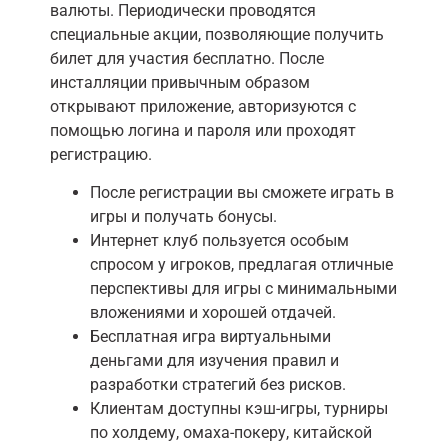
валюты. Периодически проводятся
специальные акции, позволяющие получить
билет для участия бесплатно. После
инсталляции привычным образом
открывают приложение, авторизуются с
помощью логина и пароля или проходят
регистрацию.
После регистрации вы сможете играть в
игры и получать бонусы.
Интернет клуб пользуется особым
спросом у игроков, предлагая отличные
перспективы для игры с минимальными
вложениями и хорошей отдачей.
Бесплатная игра виртуальными
деньгами для изучения правил и
разработки стратегий без рисков.
Клиентам доступны кэш-игры, турниры
по холдему, омаха-покеру, китайской