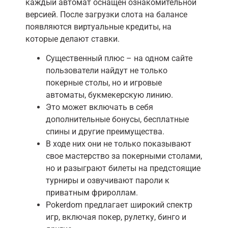
каждый автомат оснащен ознакомительной
версией. После загрузки слота на балансе
появляются виртуальные кредиты, на
которые делают ставки.
Существенный плюс – на одном сайте
пользователи найдут не только
покерные столы, но и игровые
автоматы, букмекерскую линию.
Это может включать в себя
дополнительные бонусы, бесплатные
спины и другие преимущества.
В ходе них они не только показывают
свое мастерство за покерными столами,
но и разыграют билеты на предстоящие
турниры и озвучивают пароли к
приватным фрироллам.
Pokerdom предлагает широкий спектр
игр, включая покер, рулетку, бинго и