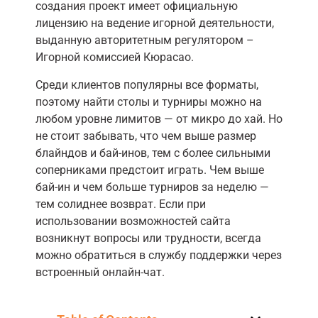
создания проект имеет официальную
лицензию на ведение игорной деятельности,
выданную авторитетным регулятором –
Игорной комиссией Кюрасао.
Среди клиентов популярны все форматы,
поэтому найти столы и турниры можно на
любом уровне лимитов — от микро до хай. Но
не стоит забывать, что чем выше размер
блайндов и бай-инов, тем с более сильными
соперниками предстоит играть. Чем выше
бай-ин и чем больше турниров за неделю —
тем солиднее возврат. Если при
использовании возможностей сайта
возникнут вопросы или трудности, всегда
можно обратиться в службу поддержки через
встроенный онлайн-чат.