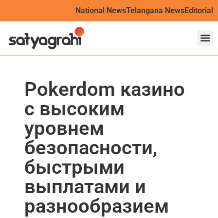
National News
Telangana News
Editorial
Pokerdom казино
с высоким
уровнем
безопасности,
быстрыми
выплатами и
разнообразием