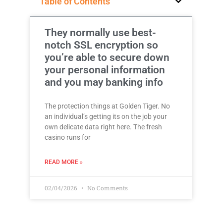
Table of Contents
They normally use best-
notch SSL encryption so
you’re able to secure down
your personal information
and you may banking info
The protection things at Golden Tiger. No
an individual’s getting its on the job your
own delicate data right here. The fresh
casino runs for
READ MORE »
02/04/2026
No Comments