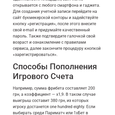
открывается с любого смартфона и гаджета.
Для создания учетной записи перейдите на
сайт букмекерской конторы и задействуйте
кнопку «регистрация», после этого внесите
свой e-mail и придумайте качественный
пароль. Также подтвердите галочкой свой
возраст и ознакомление с правилами
сервиса, далее закончите процедуру кнопкой
«зарегистрироваться».
Способы Пополнения
Игрового Счета
Например, сумма фрибета составляет 200
грн, а коэффициент — х1,9. В таком случае
выигрыш составит 380 грн, из которых
игроку достанется one hundred eighty. Если
выбирать среди Париматч или 1хБет в