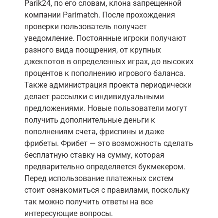
Parik24, по его словам, клона запрещенной
компании Parimatch. После прохождения
проверки пользователь получает
уведомление. Постоянные игроки получают
разного вида поощрения, от крупных
джекпотов в определенных играх, до высоких
процентов к пополнению игрового баланса.
Также администрация проекта периодически
делает рассылки с индивидуальными
предложениями. Новые пользователи могут
получить дополнительные деньги к
пополнениям счета, фриспины и даже
фрибеты. Фрибет — это возможность сделать
бесплатную ставку на сумму, которая
предварительно определяется букмекером.
Перед использование платежных систем
стоит ознакомиться с правилами, поскольку
так можно получить ответы на все
интересующие вопросы.