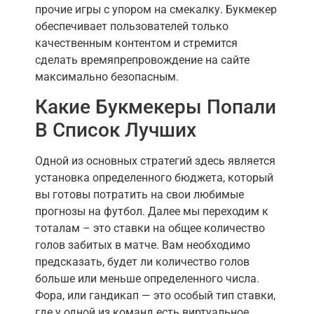
прочие игры с упором на смекалку. Букмекер
обеспечивает пользователей только
качественным контентом и стремится
сделать времяпрепровождение на сайте
максимально безопасным.
Какие Букмекеры Попали
В Список Лучших
Одной из основных стратегий здесь является
установка определенного бюджета, который
вы готовы потратить на свои любимые
прогнозы на футбол. Далее мы переходим к
тоталам – это ставки на общее количество
голов забитых в матче. Вам необходимо
предсказать, будет ли количество голов
больше или меньше определенного числа.
Фора, или гандикап — это особый тип ставки,
где у одной из команд есть виртуальное