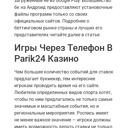
загруженные не из Google Play. Большинство
бк на Андроид предоставляют установочные
файлы программ только со своих
официальных сайтов. Подробнее о
беттинговом рынке страны и лучших его
представителях читайте далее в статье.
Игры Через Телефон В
Parik24 Казино
Чем большее количество событий для ставок
предлагает букмекер, тем интереснее
игрокам проводить время на его сайте.
Любители определенных видов спорта хотят,
чтобы по ним предлагались не только самые
значимые и масштабные события, но и
региональные мероприятия. Роспись имеет
не менее важное значение — игроки должны
иметь возможность делать ставки не только