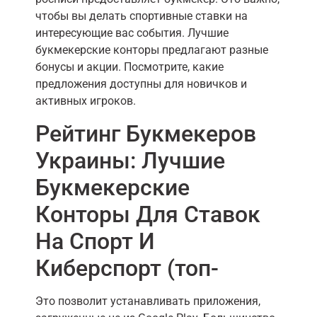
чтобы вы делать спортивные ставки на
интересующие вас события. Лучшие
букмекерские конторы предлагают разные
бонусы и акции. Посмотрите, какие
предложения доступны для новичков и
активных игроков.
Рейтинг Букмекеров
Украины: Лучшие
Букмекерские
Конторы Для Ставок
На Спорт И
Киберспорт (топ-
Это позволит устанавливать приложения,