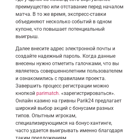
преимущество или отставание перед началом
матча. В то же время, экспресс-ставки
объединяют несколько событий в одном
купоне, что повышает потенциальный
выигрыш.
Далее внесите адрес электронной почты и
создайте надежный пароль. Когда данные
внесены нужно отметить галочками, что вы
являетесь совершеннолетним пользователем
и ознакомились с правилами проекта.
Завершить процесс регистрации можно
кнопкой
parimatch.
«зарегистрироваться».
Онлайн казино на гривны Parik24 предлагает
широкий выбор акций с бонусами разных
типов. Опытным игрокам,
специализирующимся на бонус-хантинге,
часто удается выигрывать именно благодаря
таким предложениям.