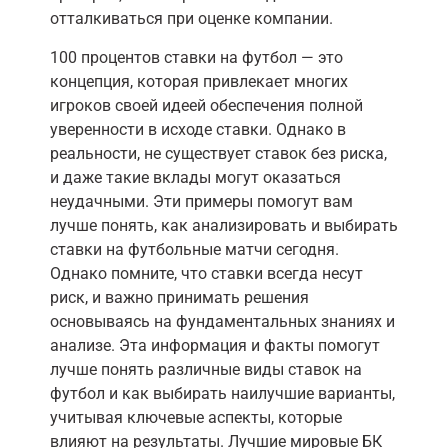
отталкиваться при оценке компании.
100 процентов ставки на футбол — это
концепция, которая привлекает многих
игроков своей идеей обеспечения полной
уверенности в исходе ставки. Однако в
реальности, не существует ставок без риска,
и даже такие вклады могут оказаться
неудачными. Эти примеры помогут вам
лучше понять, как анализировать и выбирать
ставки на футбольные матчи сегодня.
Однако помните, что ставки всегда несут
риск, и важно принимать решения
основываясь на фундаментальных знаниях и
анализе. Эта информация и факты помогут
лучше понять различные виды ставок на
футбол и как выбирать наилучшие варианты,
учитывая ключевые аспекты, которые
влияют на результаты. Лучшие мировые БК