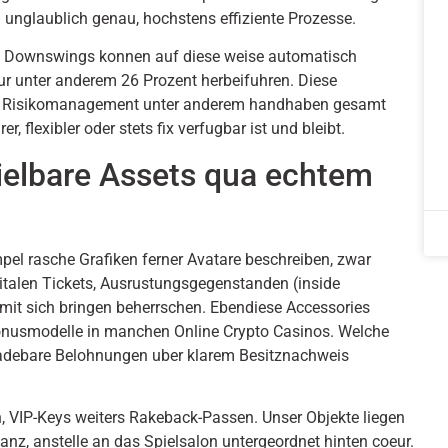
 unglaublich genau, hochstens effiziente Prozesse.
ters Downswings konnen auf diese weise automatisch
 unter anderem 26 Prozent herbeifuhren. Diese
und Risikomanagement unter anderem handhaben gesamt
flexibler oder stets fix verfugbar ist und bleibt.
ielbare Assets qua echtem
el rasche Grafiken ferner Avatare beschreiben, zwar
gitalen Tickets, Ausrustungsgegenstanden (inside
it sich bringen beherrschen. Ebendiese Accessories
Bonusmodelle in manchen Online Crypto Casinos. Welche
gradebare Belohnungen uber klarem Besitznachweis
, VIP-Keys weiters Rakeback-Passen. Unser Objekte liegen
anz, anstelle an das Spielsalon untergeordnet hinten coeur.