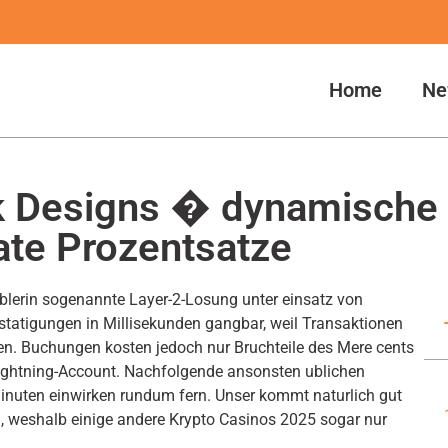
Home
Ne
k Designs � dynamische
ate Prozentsatze
blerin sogenannte Layer-2-Losung unter einsatz von
statigungen in Millisekunden gangbar, weil Transaktionen
en. Buchungen kosten jedoch nur Bruchteile des Mere cents
Lightning-Account. Nachfolgende ansonsten ublichen
Minuten einwirken rundum fern. Unser kommt naturlich gut
rn, weshalb einige andere Krypto Casinos 2025 sogar nur