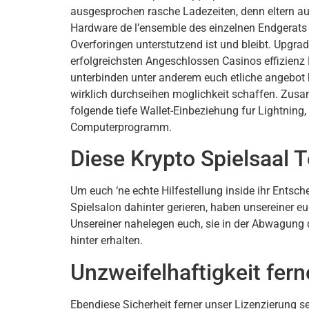
ausgesprochen rasche Ladezeiten, denn eltern a
Hardware de l’ensemble des einzelnen Endgerats
Overforingen unterstutzend ist und bleibt. Upgra
erfolgreichsten Angeschlossen Casinos effizien
unterbinden unter anderem euch etliche angebot 
wirklich durchseihen moglichkeit schaffen. Zus
folgende tiefe Wallet-Einbeziehung fur Lightnin
Computerprogramm.
Diese Krypto Spielsaal 
Um euch ‘ne echte Hilfestellung inside ihr Entsc
Spielsalon dahinter gerieren, haben unsereiner euc
Unsereiner nahelegen euch, sie in der Abwagung die
hinter erhalten.
Unzweifelhaftigkeit fern
Ebendiese Sicherheit ferner unser Lizenzierung s