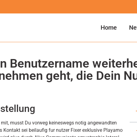
Home
Ne
in Benutzername weiterhe
nehmen geht, die Dein N
stellung
n mit, musst Du vorweg keineswegs notig angewandten
Kontakt sei beilaufig fur nutzer Fixer exklusive Playamo