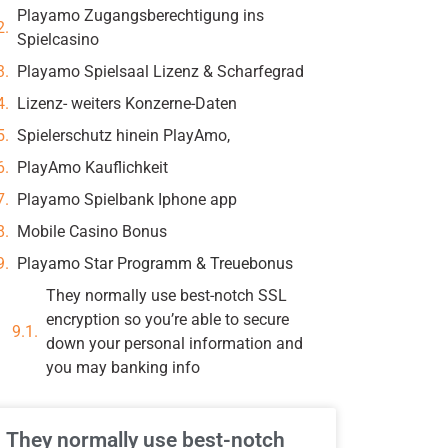
Playamo Zugangsberechtigung ins
Spielcasino
Playamo Spielsaal Lizenz & Scharfegrad
Lizenz- weiters Konzerne-Daten
Spielerschutz hinein PlayAmo,
PlayAmo Kauflichkeit
Playamo Spielbank Iphone app
Mobile Casino Bonus
Playamo Star Programm & Treuebonus
They normally use best-notch SSL
encryption so you’re able to secure
down your personal information and
you may banking info
They normally use best-notch