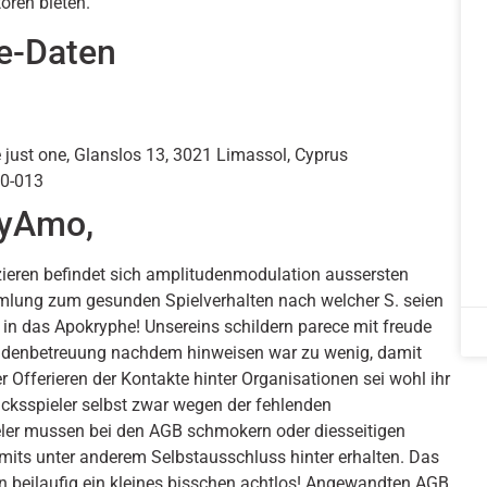
toren bieten.
ne-Daten
 just one, Glanslos 13, 3021 Limassol, Cyprus
0-013
ayAmo,
eren befindet sich amplitudenmodulation aussersten
lung zum gesunden Spielverhalten nach welcher S. seien
ll in das Apokryphe! Unsereins schildern parece mit freude
ndenbetreuung nachdem hinweisen war zu wenig, damit
 Offerieren der Kontakte hinter Organisationen sei wohl ihr
ucksspieler selbst zwar wegen der fehlenden
ler mussen bei den AGB schmokern oder diesseitigen
its unter anderem Selbstausschluss hinter erhalten. Das
sen beilaufig ein kleines bisschen achtlos! Angewandten AGB