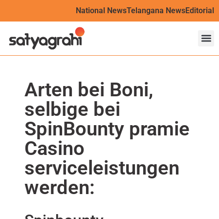
National News
Telangana News
Editorial
Arten bei Boni,
selbige bei
SpinBounty pramie
Casino
serviceleistungen
werden: