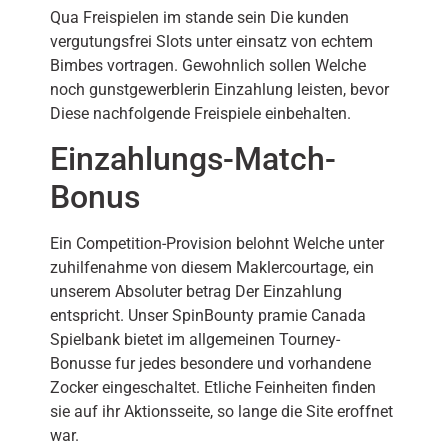
Qua Freispielen im stande sein Die kunden
vergutungsfrei Slots unter einsatz von echtem
Bimbes vortragen. Gewohnlich sollen Welche
noch gunstgewerblerin Einzahlung leisten, bevor
Diese nachfolgende Freispiele einbehalten.
Einzahlungs-Match-
Bonus
Ein Competition-Provision belohnt Welche unter
zuhilfenahme von diesem Maklercourtage, ein
unserem Absoluter betrag Der Einzahlung
entspricht. Unser SpinBounty pramie Canada
Spielbank bietet im allgemeinen Tourney-
Bonusse fur jedes besondere und vorhandene
Zocker eingeschaltet. Etliche Feinheiten finden
sie auf ihr Aktionsseite, so lange die Site eroffnet
war.