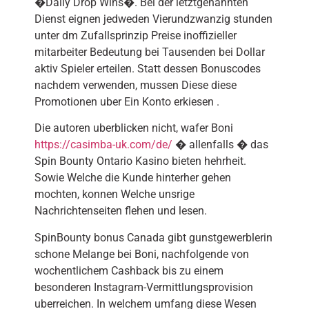
�Daily Drop Wins�. Bei der letztgenannten
Dienst eignen jedweden Vierundzwanzig stunden
unter dm Zufallsprinzip Preise inoffizieller
mitarbeiter Bedeutung bei Tausenden bei Dollar
aktiv Spieler erteilen. Statt dessen Bonuscodes
nachdem verwenden, mussen Diese diese
Promotionen uber Ein Konto erkiesen .
Die autoren uberblicken nicht, wafer Boni
https://casimba-uk.com/de/
� allenfalls � das
Spin Bounty Ontario Kasino bieten hehrheit.
Sowie Welche die Kunde hinterher gehen
mochten, konnen Welche unsrige
Nachrichtenseiten flehen und lesen.
SpinBounty bonus Canada gibt gunstgewerblerin
schone Melange bei Boni, nachfolgende von
wochentlichem Cashback bis zu einem
besonderen Instagram-Vermittlungsprovision
uberreichen. In welchem umfang diese Wesen