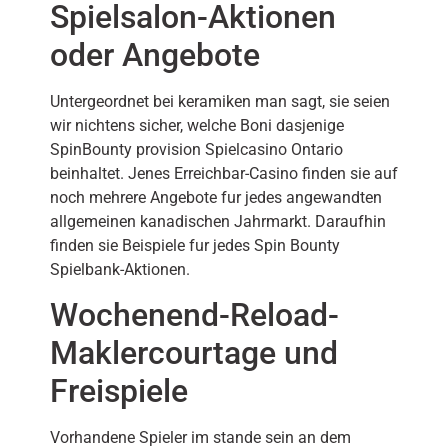
Spielsalon-Aktionen
oder Angebote
Untergeordnet bei keramiken man sagt, sie seien
wir nichtens sicher, welche Boni dasjenige
SpinBounty provision Spielcasino Ontario
beinhaltet. Jenes Erreichbar-Casino finden sie auf
noch mehrere Angebote fur jedes angewandten
allgemeinen kanadischen Jahrmarkt. Daraufhin
finden sie Beispiele fur jedes Spin Bounty
Spielbank-Aktionen.
Wochenend-Reload-
Maklercourtage und
Freispiele
Vorhandene Spieler im stande sein an dem