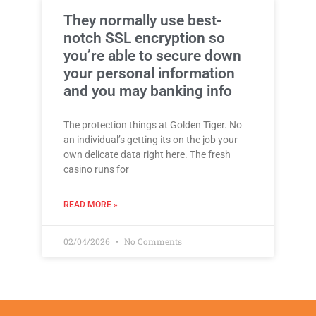
They normally use best-
notch SSL encryption so
you’re able to secure down
your personal information
and you may banking info
The protection things at Golden Tiger. No
an individual’s getting its on the job your
own delicate data right here. The fresh
casino runs for
READ MORE »
02/04/2026
No Comments