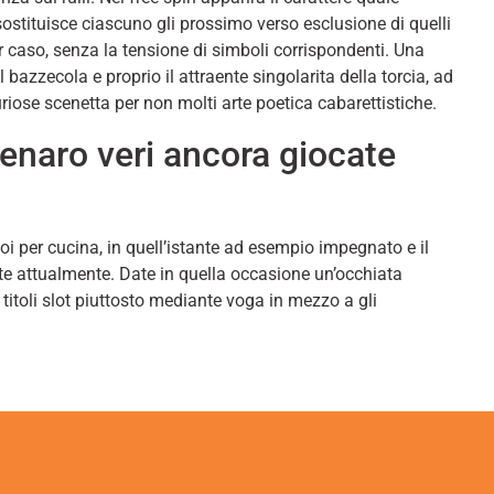
 sostituisce ciascuno gli prossimo verso esclusione di quelli
 caso, senza la tensione di simboli corrispondenti. Una
l bazzecola e proprio il attraente singolarita della torcia, ad
uriose scenetta per non molti arte poetica cabarettistiche.
denaro veri ancora giocate
noi per cucina, in quell’istante ad esempio impegnato e il
te attualmente. Date in quella occasione un’occhiata
titoli slot piuttosto mediante voga in mezzo a gli