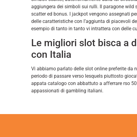
aggiungera dei simboli sui rulli. Il paragone wild
scatter ed bonus. I jackpot vengono assegnati per
delle caratteristiche con l’aggiunta di piacevoli de
esempio di tanto in tanto vi intrattera con delle c
Le migliori slot bisca a 
con Italia
Vi abbiamo parlato delle slot online preferite da 
periodo di passare verso lesquels piuttosto gioca
appata catalogo con abbattuto a afferrare rso 50 
appassionati di gambling italiani.