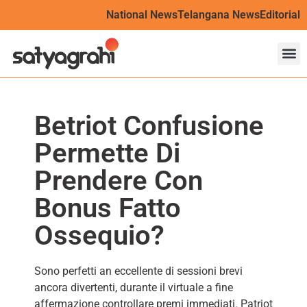
National News
Telangana News
Editorial
Betriot Confusione
Permette Di
Prendere Con
Bonus Fatto
Ossequio?
Sono perfetti an eccellente di sessioni brevi
ancora divertenti, durante il virtuale a fine
affermazione controllare premi immediati. Patriot