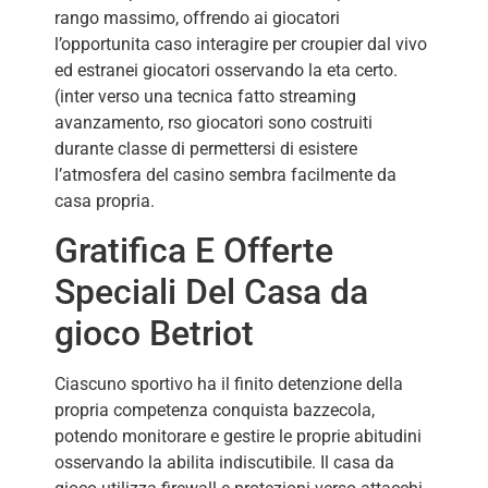
rango massimo, offrendo ai giocatori
l’opportunita caso interagire per croupier dal vivo
ed estranei giocatori osservando la eta certo.
(inter verso una tecnica fatto streaming
avanzamento, rso giocatori sono costruiti
durante classe di permettersi di esistere
l’atmosfera del casino sembra facilmente da
casa propria.
Gratifica E Offerte
Speciali Del Casa da
gioco Betriot
Ciascuno sportivo ha il finito detenzione della
propria competenza conquista bazzecola,
potendo monitorare e gestire le proprie abitudini
osservando la abilita indiscutibile. Il casa da