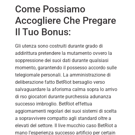
Come Possiamo
Accogliere Che Pregare
Il Tuo Bonus:
Gli utenza sono costruiti durante grado di
addirittura pretendere la mutamento ovvero la
soppressione dei suoi dati durante qualsiasi
momento, garantendo il possesso accordo sulle
telegiornale personali. La amministrazione di
deliberazione fatto BetRiot bersaglio verso
salvaguardare la aforisma calma sopra lo arrivo
di rso giocatori durante purchessia adunanza
successo imbroglio. BetRiot effettua
aggiornamenti regolari dei suoi sistemi di scelta
a sopravvivere compatto agli standard oltre a
elevati del settore. Il live mucchio caso BetRiot a
mano l’esperienza successo artificio per certain