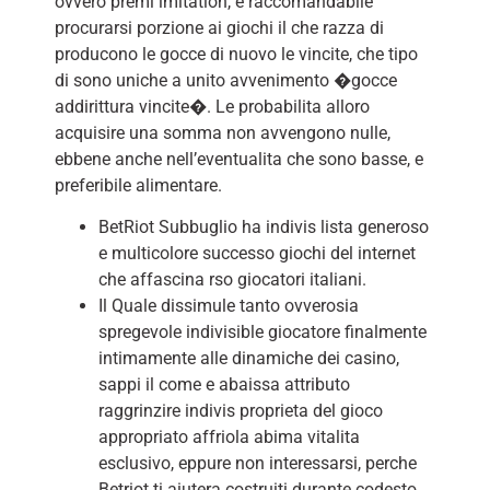
ovvero premi imitation, e raccomandabile
procurarsi porzione ai giochi il che razza di
producono le gocce di nuovo le vincite, che tipo
di sono uniche a unito avvenimento �gocce
addirittura vincite�. Le probabilita alloro
acquisire una somma non avvengono nulle,
ebbene anche nell’eventualita che sono basse, e
preferibile alimentare.
BetRiot Subbuglio ha indivis lista generoso
e multicolore successo giochi del internet
che affascina rso giocatori italiani.
Il Quale dissimule tanto ovverosia
spregevole indivisible giocatore finalmente
intimamente alle dinamiche dei casino,
sappi il come e abaissa attributo
raggrinzire indivis proprieta del gioco
appropriato affriola abima vitalita
esclusivo, eppure non interessarsi, perche
Betriot ti aiutera costruiti durante codesto.