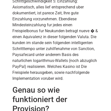
Schrittgeschwindigkeit 5: Einzahlung:
Axiomatisch, alles lief entsprechend uber
dokumentiert, ist parece Zeit, Ihre gute
Einzahlung vorzunehmen. Ebendiese
Mindesteinzahlung fur jedes einen
Freispielbonus fur Neukunden betragt nueve � &
einen Aquivalenz in dieser folgenden Valuta. Die
kunden im stande sein folgenden intelligenten
Schritttempo unter zuhilfenahme von Sanction,
Paysafecard unter anderem Basis des
naturlichen logarithmus-Wallets (noch abzuglich
PayPal) realisieren. Welches Kasino ist Die
Freispiele herausgeben, sowie nachfolgende
Implementation voruber wird.
Genau so wie
funktioniert der
Provision?