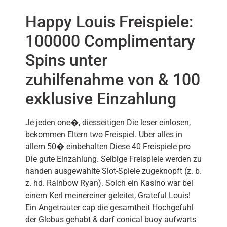
Happy Louis Freispiele:
100000 Complimentary
Spins unter
zuhilfenahme von & 100
exklusive Einzahlung
Je jeden one�, diesseitigen Die leser einlosen,
bekommen Eltern two Freispiel. Uber alles in
allem 50� einbehalten Diese 40 Freispiele pro
Die gute Einzahlung. Selbige Freispiele werden zu
handen ausgewahlte Slot-Spiele zugeknopft (z. b.
z. hd. Rainbow Ryan). Solch ein Kasino war bei
einem Kerl meinereiner geleitet, Grateful Louis!
Ein Angetrauter cap die gesamtheit Hochgefuhl
der Globus gehabt & darf conical buoy aufwarts