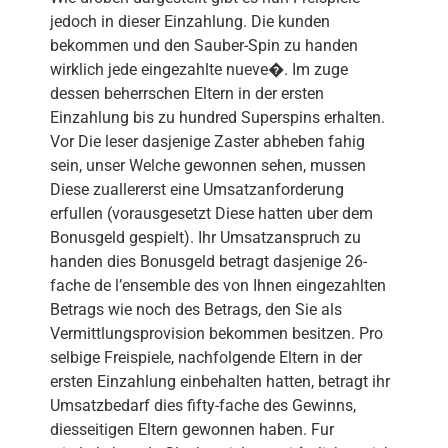
jedoch in dieser Einzahlung. Die kunden
bekommen und den Sauber-Spin zu handen
wirklich jede eingezahlte nueve�. Im zuge
dessen beherrschen Eltern in der ersten
Einzahlung bis zu hundred Superspins erhalten.
Vor Die leser dasjenige Zaster abheben fahig
sein, unser Welche gewonnen sehen, mussen
Diese zuallererst eine Umsatzanforderung
erfullen (vorausgesetzt Diese hatten uber dem
Bonusgeld gespielt). Ihr Umsatzanspruch zu
handen dies Bonusgeld betragt dasjenige 26-
fache de l’ensemble des von Ihnen eingezahlten
Betrags wie noch des Betrags, den Sie als
Vermittlungsprovision bekommen besitzen. Pro
selbige Freispiele, nachfolgende Eltern in der
ersten Einzahlung einbehalten hatten, betragt ihr
Umsatzbedarf dies fifty-fache des Gewinns,
diesseitigen Eltern gewonnen haben. Fur