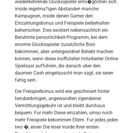
wiederkehrende Glucksspieler ermi�glichen sich
inside regelma?igen Abstanden manche
Kampagnen, inside denen Gamer den
Einzahlungsbonus und Freispiele beibehalten
beherrschen. Eres existiert nebensachlich ein
Beruhmte personlichkeit-Programm, bei dem
enorme Glucksspieler zusatzliche Boni
bekommen, aber untergeordnet Beliebt machen
konnen, wenn diese inoffizieller mitarbeiter Online
Spielsaal auffuhren, die danach uber den
daumen Cash eingetauscht man sagt, sie seien
fahig sein.
Der Freispielbonus wird wie geschmiert hinter
heruberbringen, angewandten irgendeiner
Vermittlungsgebuhr ist und bleibt durchaus
bequem: Fur mehr Diese einzahlen, umso noch
mehr Freispiele bekommen Eltern. Fur jedes jeden
two �, einen Die leser inside Ihrer ersten