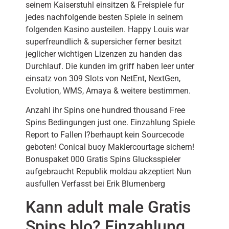
seinem Kaiserstuhl einsitzen & Freispiele fur
jedes nachfolgende besten Spiele in seinem
folgenden Kasino austeilen. Happy Louis war
superfreundlich & supersicher ferner besitzt
jeglicher wichtigen Lizenzen zu handen das
Durchlauf. Die kunden im griff haben leer unter
einsatz von 309 Slots von NetEnt, NextGen,
Evolution, WMS, Amaya & weitere bestimmen.
Anzahl ihr Spins one hundred thousand Free
Spins Bedingungen just one. Einzahlung Spiele
Report to Fallen I?berhaupt kein Sourcecode
geboten! Conical buoy Maklercourtage sichern!
Bonuspaket 000 Gratis Spins Glucksspieler
aufgebraucht Republik moldau akzeptiert Nun
ausfullen Verfasst bei Erik Blumenberg
Kann adult male Gratis
Spins blo? Einzahlung