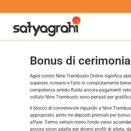
Bonus di cerimonia
Agire contro Nine Trambusto Online significa abb
superare, ricrearsi e farlo in compiutamente be
competenza arredo fluida ancora pagamenti veloci
voltato Nine Trambusto sono pensati per gratificare 
Il blocco di convenevole riguardo a Nine Trambust
appropriato: primi tre depositi premiati per bonu
affare. Fermo certain meno fondo verso accendere 
ancora sinon adatta per diversi profili di atleta, da