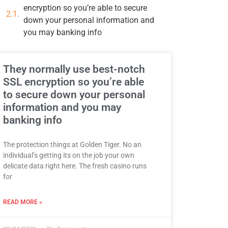
encryption so you’re able to secure
down your personal information and
you may banking info
They normally use best-notch
SSL encryption so you’re able
to secure down your personal
information and you may
banking info
The protection things at Golden Tiger. No an
individual’s getting its on the job your own
delicate data right here. The fresh casino runs
for
READ MORE »