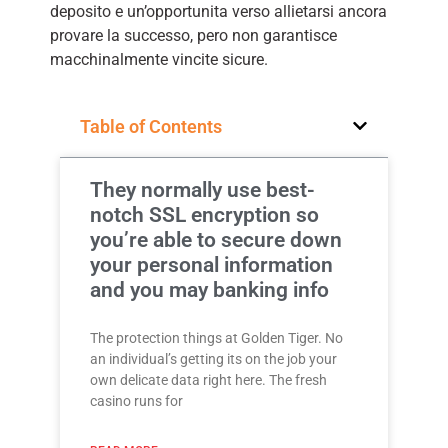
deposito e un’opportunita verso allietarsi ancora
provare la successo, pero non garantisce
macchinalmente vincite sicure.
Table of Contents
They normally use best-
notch SSL encryption so
you’re able to secure down
your personal information
and you may banking info
The protection things at Golden Tiger. No
an individual’s getting its on the job your
own delicate data right here. The fresh
casino runs for