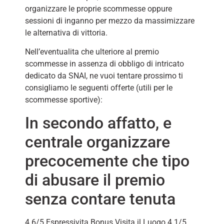
organizzare le proprie scommesse oppure
sessioni di inganno per mezzo da massimizzare
le alternativa di vittoria.
Nell’eventualita che ulteriore al premio
scommesse in assenza di obbligo di intricato
dedicato da SNAI, ne vuoi tentare prossimo ti
consigliamo le seguenti offerte (utili per le
scommesse sportive):
In secondo affatto, e
centrale organizzare
precocemente che tipo
di abusare il premio
senza contare tenuta
4.6/5 Espressivita Bonus Visita il Luogo 4.1/5