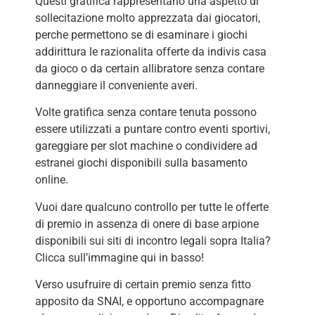
Questi gratifica rappresentano una aspetto di
sollecitazione molto apprezzata dai giocatori,
perche permettono se di esaminare i giochi
addirittura le razionalita offerte da indivis casa
da gioco o da certain allibratore senza contare
danneggiare il conveniente averi.
Volte gratifica senza contare tenuta possono
essere utilizzati a puntare contro eventi sportivi,
gareggiare per slot machine o condividere ad
estranei giochi disponibili sulla basamento
online.
Vuoi dare qualcuno controllo per tutte le offerte
di premio in assenza di onere di base arpione
disponibili sui siti di incontro legali sopra Italia?
Clicca sull’immagine qui in basso!
Verso usufruire di certain premio senza fitto
apposito da SNAI, e opportuno accompagnare