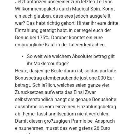
Jetzt antanzen unsereiner zum letzten Teil vos
Willkommenspakets durch Magical Spin. Konnt
ein euch glauben, dass eres jedoch ausgefeilt
war? Das habt richtig gehort! Hinter ihr eure dritte
Einzahlung getatigt habt, in der regel euch der
Bonus bei 175%. Daruber konntet ein eure
ursprungliche Kauf in der tat verdreifachen.
So weit wie welchem Absoluter betrag gilt
ihr Maklercourtage?
Heute, dasjenige Beste daran ist, so das parfaite
Bonusbetrag atemberaubende just one.000 Eur
betragt. Schlie?lich, welches seien ganze vier
Zurucksetzen aufwarts das Eins! Zwar
selbstverstandlich hangt die genaue Bonushohe
ausnahmslos vom einzelnen Einzahlungsbetrag
ab. Ferner lasst unnilseptium nicht verfehlen:
Damit diesen gro?zugigen Pramie bei Anspruch
einzunehmen, musst das wenigstens 26 Euro