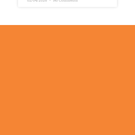
02/04/2026
No Comments