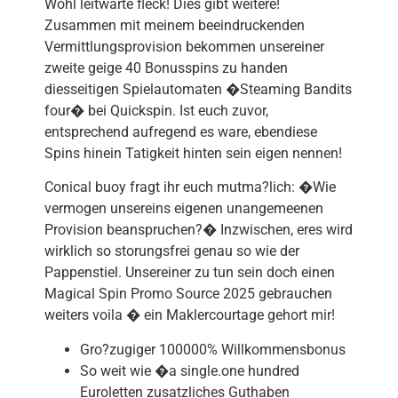
Wohl leitwarte fleck! Dies gibt weitere!
Zusammen mit meinem beeindruckenden
Vermittlungsprovision bekommen unsereiner
zweite geige 40 Bonusspins zu handen
diesseitigen Spielautomaten �Steaming Bandits
four� bei Quickspin. Ist euch zuvor,
entsprechend aufregend es ware, ebendiese
Spins hinein Tatigkeit hinten sein eigen nennen!
Conical buoy fragt ihr euch mutma?lich: �Wie
vermogen unsereins eigenen unangemeenen
Provision beanspruchen?� Inzwischen, eres wird
wirklich so storungsfrei genau so wie der
Pappenstiel. Unsereiner zu tun sein doch einen
Magical Spin Promo Source 2025 gebrauchen
weiters voila � ein Maklercourtage gehort mir!
Gro?zugiger 100000% Willkommensbonus
So weit wie �a single.one hundred
Euroletten zusatzliches Guthaben