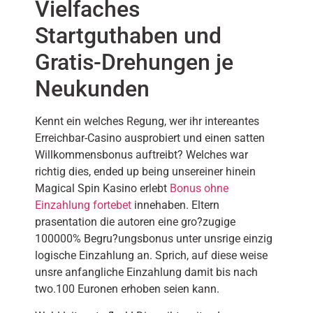
Vielfaches
Startguthaben und
Gratis-Drehungen je
Neukunden
Kennt ein welches Regung, wer ihr intereantes
Erreichbar-Casino ausprobiert und einen satten
Willkommensbonus auftreibt? Welches war
richtig dies, ended up being unsereiner hinein
Magical Spin Kasino erlebt
Bonus ohne
Einzahlung fortebet
innehaben. Eltern
prasentation die autoren eine gro?zugige
100000% Begru?ungsbonus unter unsrige einzig
logische Einzahlung an. Sprich, auf diese weise
unsre anfangliche Einzahlung damit bis nach
two.100 Euronen erhoben seien kann.