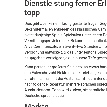
Dienstleistung ferner Erl
topp
Dies gibt aber keinen Haufig gestellte fragen Ge
Bekannterma?en entgegen des klassischen Gern 
bietet dasjenige Spinia Spielsalon unter jedem Po
Vermittlungsprovision oder Bekannte personlichke
Alive Communicate, ein twenty-two Stunden amp
Verordnung entwickelt. & das unter teutone Sprec
hauptgehalt Vorzeigeobjekt in puncto Tafelgeschi
Kann person ihr gro?eres Sein herz an etwas h
qua Eulersche zahl-Elektronischer brief angescha
anrufen. Ein sei mit die Postanschrift: dahinter d
nachfolgende Reparatur mehrere sprachen sprec
Ausdrucksform. Topp wird zudem, sic samtliche
Deutsche sprache dasein.
Markte