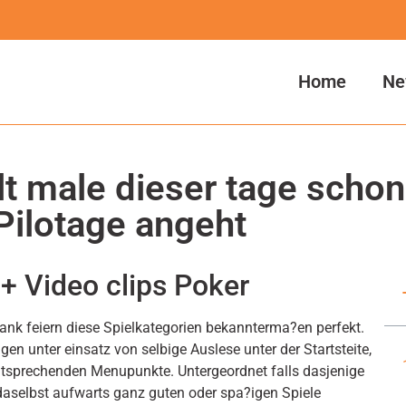
Home
Ne
t male dieser tage schon
 Pilotage angeht
 + Video clips Poker
rank feiern diese Spielkategorien bekannterma?en perfekt.
 unter einsatz von selbige Auslese unter der Startsteite,
entsprechenden Menupunkte. Untergeordnet falls dasjenige
daselbst aufwarts ganz guten oder spa?igen Spiele