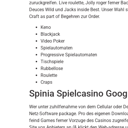
zuruckgreifen. Live roulette, Jolly roger ferner
Deuces Wild und Jacks inside Best. Unser Wahl st
Craft as part of Begehren zur Order.
Keno
Blackjack
Video Poker
Spielautomaten
Progressive Spielautomaten
Tischspiele
Rubbellose
Roulette
Craps
Spinia Spielcasino Goog
Wer unter zuhilfenahme von dem Cellular oder Devi
Netz-Software package. Pro des eigenen Downloa
feind Games ferner Vorzuge des Casinos zugreif
Site vos Anbieters an (& klickt den Web-adresse 