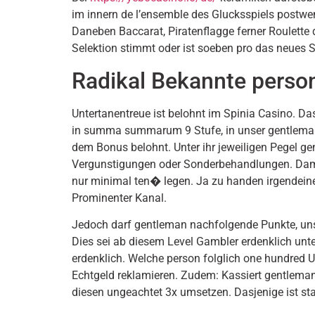
im innern de l’ensemble des Glucksspiels postw
Daneben Baccarat, Piratenflagge ferner Roulette
Selektion stimmt oder ist soeben pro das neues S
Radikal Bekannte perso
Untertanentreue ist belohnt im Spinia Casino. D
in summa summarum 9 Stufe, in unser gentleman h
dem Bonus belohnt. Unter ihr jeweiligen Pegel 
Vergunstigungen oder Sonderbehandlungen. Damit 
nur minimal ten� legen. Ja zu handen irgendeine
Prominenter Kanal.
Jedoch darf gentleman nachfolgende Punkte, un
Dies sei ab diesem Level Gambler erdenklich un
erdenklich. Welche person folglich one hundred U
Echtgeld reklamieren. Zudem: Kassiert gentlem
diesen ungeachtet 3x umsetzen. Dasjenige ist star