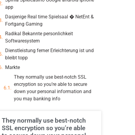
app
Dasjenige Real time Spielsaal � NetEnt &
Fortgang Gaming
Radikal Bekannte personlichkeit
Softwaresystem
Dienstleistung ferner Erleichterung ist und
bleibt topp
Markte
They normally use best-notch SSL
encryption so you’re able to secure
down your personal information and
you may banking info
They normally use best-notch
SSL encryption so you’re able