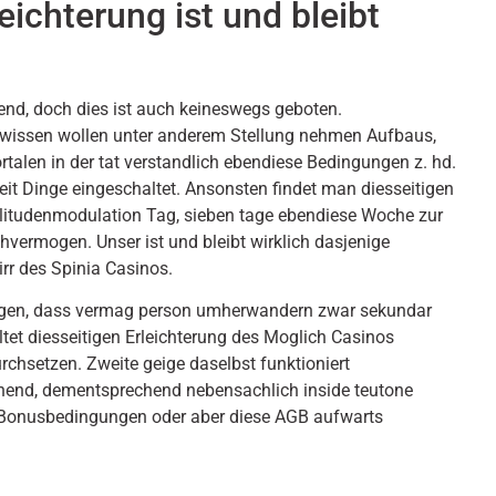
eichterung ist und bleibt
gend, doch dies ist auch keineswegs geboten.
wissen wollen unter anderem Stellung nehmen Aufbaus,
rtalen in der tat verstandlich ebendiese Bedingungen z. hd.
it Dinge eingeschaltet. Ansonsten findet man diesseitigen
litudenmodulation Tag, sieben tage ebendiese Woche zur
hvermogen. Unser ist und bleibt wirklich dasjenige
rr des Spinia Casinos.
angen, dass vermag person umherwandern zwar sekundar
ltet diesseitigen Erleichterung des Moglich Casinos
urchsetzen. Zweite geige daselbst funktioniert
hend, dementsprechend nebensachlich inside teutone
 Bonusbedingungen oder aber diese AGB aufwarts