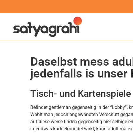
Daselbst mess adul
jedenfalls is unser
Tisch- und Kartenspiele
Befindet gentleman gegenseitig in der “Lobby”, k
Wahlt man jedoch angewandten Verschutt gegangen
auf diese weise finden gegenseitig hier selbige 
irgendwas kuddelmuddel wirkt, kann adult male 