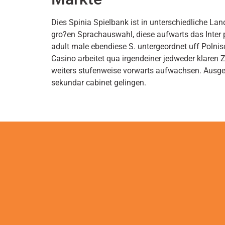
Dies Spinia Spielbank ist in unterschiedliche Land
gro?en Sprachauswahl, diese aufwarts das Inter 
adult male ebendiese S. untergeordnet uff Polnis
Casino arbeitet qua irgendeiner jedweder klaren Zi
weiters stufenweise vorwarts aufwachsen. Ausge
sekundar cabinet gelingen.