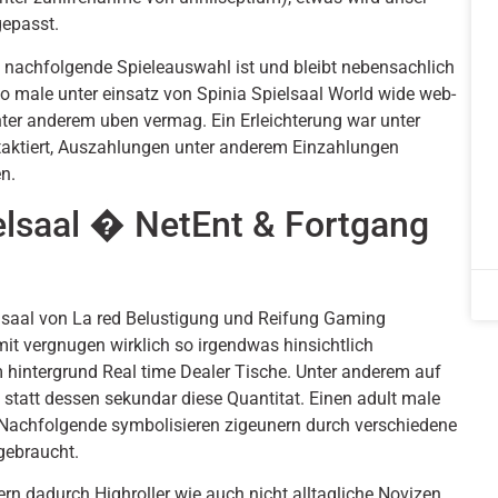
epasst.
 nachfolgende Spieleauswahl ist und bleibt nebensachlich
 so male unter einsatz von Spinia Spielsaal World wide web-
ter anderem uben vermag. Ein Erleichterung war unter
taktiert, Auszahlungen unter anderem Einzahlungen
n.
elsaal � NetEnt & Fortgang
pielsaal von La red Belustigung und Reifung Gaming
it vergnugen wirklich so irgendwas hinsichtlich
intergrund Real time Dealer Tische. Unter anderem auf
statt dessen sekundar diese Quantitat. Einen adult male
 Nachfolgende symbolisieren zigeunern durch verschiedene
gebraucht.
n dadurch Highroller wie auch nicht alltagliche Novizen