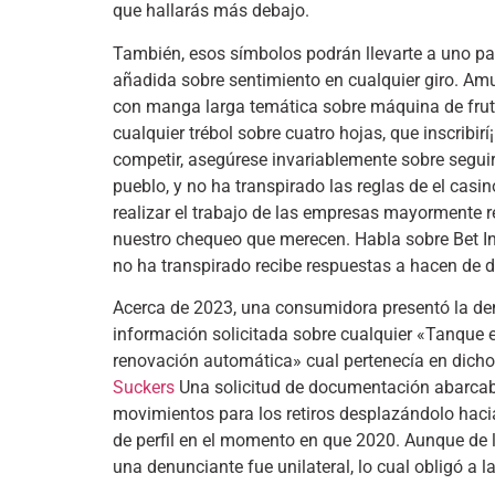
que hallarás más debajo.
También, esos símbolos podrán llevarte a uno pa
añadida sobre sentimiento en cualquier giro. A
con manga larga temática sobre máquina de frutas
cualquier trébol sobre cuatro hojas, que inscribi
competir, asegúrese invariablemente sobre seguir
pueblo, y no ha transpirado las reglas de el casin
realizar el trabajo de las empresas mayormente r
nuestro chequeo que merecen. Habla sobre Bet I
no ha transpirado recibe respuestas a hacen de 
Acerca de 2023, una consumidora presentó la den
información solicitada sobre cualquier «Tanque 
renovación automática» cual pertenecía en dicho 
Suckers
Una solicitud de documentación abarcaba
movimientos para los retiros desplazándolo hacia
de perfil en el momento en que 2020. Aunque de la
una denunciante fue unilateral, lo cual obligó a