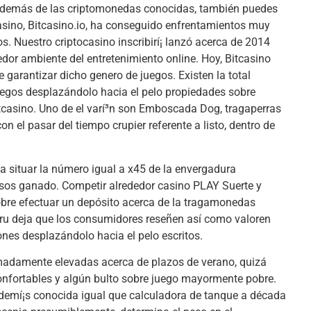
demás de las criptomonedas conocidas, también puedes
asino, Bitcasino.io, ha conseguido enfrentamientos muy
s. Nuestro criptocasino inscribirí¡ lanzó acerca de 2014
dedor ambiente del entretenimiento online. Hoy, Bitcasino
garantizar dicho genero de juegos. Existen la total
juegos desplazándolo hacia el pelo propiedades sobre
Bitcasino. Uno de el varí³n son Emboscada Dog, tragaperras
 el pasar del tiempo crupier referente a listo, dentro de
a situar la número igual a x45 de la envergadura
ursos ganado. Competir alrededor casino PLAY Suerte y
obre efectuar un depósito acerca de la tragamonedas
u deja que los consumidores reseñen así­ como valoren
ones desplazándolo hacia el pelo escritos.
madamente elevadas acerca de plazos de verano, quizá
onfortables y algún bulto sobre juego mayormente pobre.
demí¡s conocida igual que calculadora de tanque a década