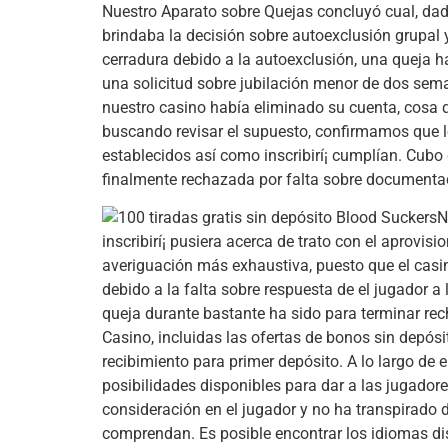
Nuestro Aparato sobre Quejas concluyó cual, dad
brindaba la decisión sobre autoexclusión grupal y
cerradura debido a la autoexclusión, una queja 
una solicitud sobre jubilación menor de dos sem
nuestro casino había eliminado su cuenta, cosa qu
buscando revisar el supuesto, confirmamos que lo
establecidos así­ como inscribirí¡ cumplían. Cubo
finalmente rechazada por falta sobre documentaci
N
inscribirí¡ pusiera acerca de trato con el aprovisi
averiguación más exhaustiva, puesto que el casin
debido a la falta sobre respuesta de el jugador a 
queja durante bastante ha sido para terminar rec
Casino, incluidas las ofertas de bonos sin depós
recibimiento para primer depósito. A lo largo de 
posibilidades disponibles para dar a las jugador
consideración en el jugador y no ha transpirado 
comprendan. Es posible encontrar los idiomas dis