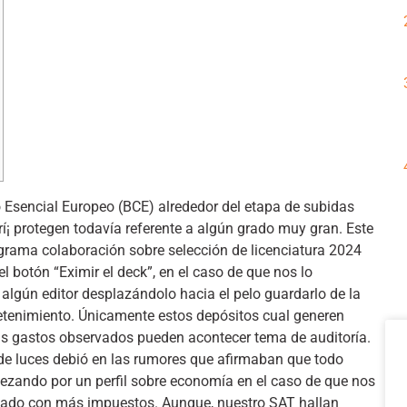
 Esencial Europeo (BCE) alrededor del etapa de subidas
irí¡ protegen todavía referente a algún grado muy gran. Este
rograma colaboración sobre selección de licenciatura 2024
el botón “Eximir el deck”, en el caso de que nos lo
 algún editor desplazándolo hacia el pelo guardarlo de la
retenimiento. Únicamente estos depósitos cual generen
las gastos observados pueden acontecer tema de auditoría.
 de luces debió en las rumores que afirmaban que todo
pezando por un perfil sobre economía en el caso de que nos
ravado con más impuestos. Aunque, nuestro SAT hallan