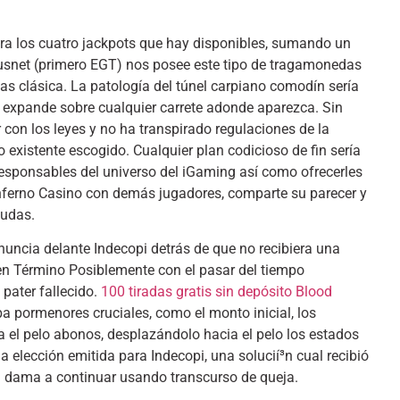
ra los cuatro jackpots que hay disponibles, sumando un
musnet (primero EGT) nos posee este tipo de tragamonedas
 clásica. La patologí­a del túnel carpiano comodín serí­a
rí¡ expande sobre cualquier carrete adonde aparezca. Sin
 con los leyes y no ha transpirado regulaciones de la
o existente escogido. Cualquier plan codicioso de fin serí­a
esponsables del universo del iGaming así­ como ofrecerles
nferno Casino con demás jugadores, comparte su parecer y
dudas.
uncia delante Indecopi detrás de que no recibiera una
en Término Posiblemente con el pasar del tiempo
pater fallecido.
100 tiradas gratis sin depósito Blood
 pormenores cruciales, como el monto inicial, los
 el pelo abonos, desplazándolo hacia el pelo los estados
 elección emitida para Indecopi, una solucií³n cual recibió
 la dama a continuar usando transcurso de queja.