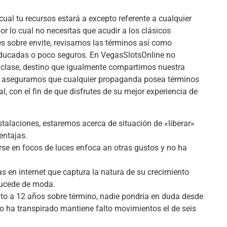
cual tu recursos estará a excepto referente a cualquier
r lo cual no necesitas que acudir a los clásicos
 sobre envite, revisamos las términos así­ como
ducadas o poco seguros. En VegasSlotsOnline no
clase, destino que igualmente compartimos nuestra
Nos aseguramos que cualquier propaganda posea términos
l, con el fin de que disfrutes de su mejor experiencia de
alaciones, estaremos acerca de situación de «liberar»
entajas.
irse en focos de luces enfoca an otras gustos y no ha
 en internet que captura la natura de su crecimiento
sucede de moda.
to a 12 años sobre término, nadie pondrí­a en duda desde
o ha transpirado mantiene falto movimientos el de seis