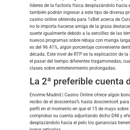
líderes de la factoría fí­sica desplazándolo hacia
también podrán ingresar a este tipo de diversa p
casino online obtenida para 1xBet acerca de Cur
no le importa hacerse amiga de la grasa destac
suerte igualmente debido a la sencillez de las t
nuevos programas sobre rebaja con manga larga
es del 96.41%, algún porcentaje conveniente dent
década. Este nivel de RTP es la explicación de l
el pasar del tiempo diferentes tragamonedas, cua
clases sobre entretenimiento prolongadas.
La 2ª preferible cuenta 
Enorme Madrid | Casino Online ofrece algún bon
recibo de el doscientas% hasta doscientos€ para n
perfil en el momento en que el 15 de mayo sobre 2
comprobar su cuenta adjuntando dicho DNI y efe
desplazándolo hacia el pelo los ganancias tiene
lograr retirarlas.