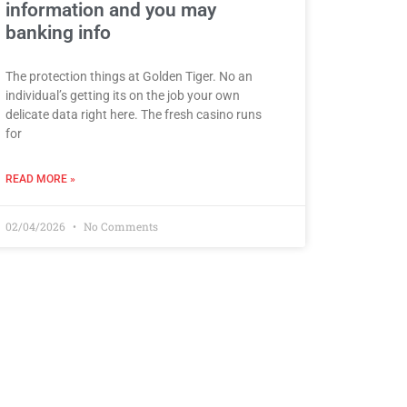
information and you may
banking info
The protection things at Golden Tiger. No an
individual’s getting its on the job your own
delicate data right here. The fresh casino runs
for
READ MORE »
02/04/2026
No Comments