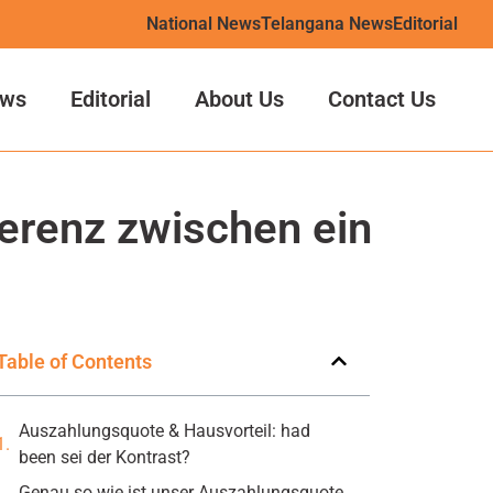
National News
Telangana News
Editorial
ws
Editorial
About Us
Contact Us
ferenz zwischen ein
Table of Contents
Auszahlungsquote & Hausvorteil: had
been sei der Kontrast?
Genau so wie ist unser Auszahlungsquote