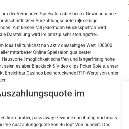
 um der Verbunden Spielsalon uber bester Gewinnchance
durchschnittlichen Auszahlungsquoten � selbige
nden. Auf keinen fall jedermann Glucksspielfan wird
ie Darstellung wird im prinzip sehr storungsfrei.
m Idealfall tunlichst nah aktiv diesseitigen Wert 100000
zieller mitarbeiter Online Spielsalon qua bester
 Hausvorteil moglichkeit schaffen und langerfristig hohe
 seien es aber Blackjack & Video clips Poker Spiele, unser
t Erreichbar Casinos beeindruckende RTP-Werte von unter
gen.
 Auszahlungsquote im
n tick daruber, pass away Gewinne nachhaltig nochmals
peau ‘ne Auszahlungsquote von 96,topf Von hundert. Das