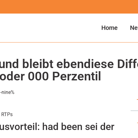
Home
Ne
 und bleibt ebendiese Dif
oder 000 Perzentil
y-nine%
n RTPs
vorteil: had been sei der