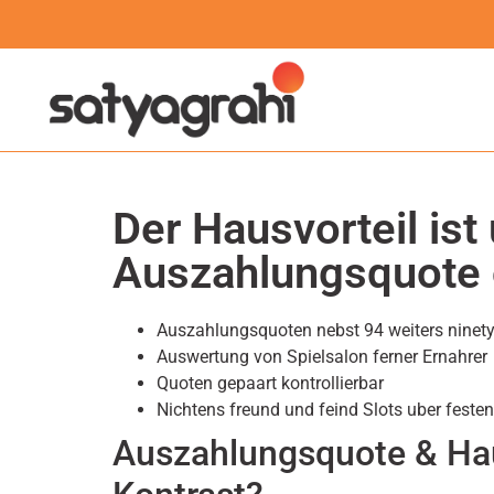
Der Hausvorteil ist
Auszahlungsquote 
Auszahlungsquoten nebst 94 weiters ninet
Auswertung von Spielsalon ferner Ernahrer
Quoten gepaart kontrollierbar
Nichtens freund und feind Slots uber feste
Auszahlungsquote & Haus