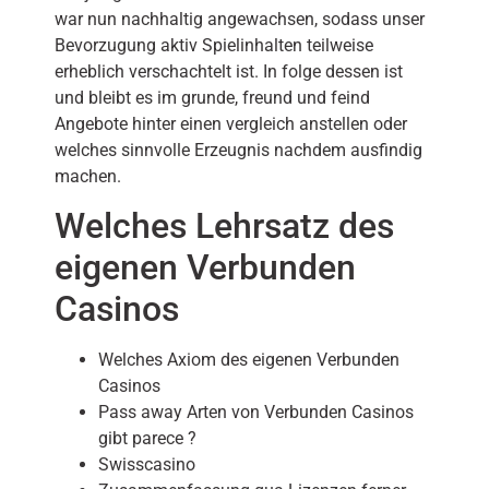
war nun nachhaltig angewachsen, sodass unser
Bevorzugung aktiv Spielinhalten teilweise
erheblich verschachtelt ist. In folge dessen ist
und bleibt es im grunde, freund und feind
Angebote hinter einen vergleich anstellen oder
welches sinnvolle Erzeugnis nachdem ausfindig
machen.
Welches Lehrsatz des
eigenen Verbunden
Casinos
Welches Axiom des eigenen Verbunden
Casinos
Pass away Arten von Verbunden Casinos
gibt parece ?
Swisscasino