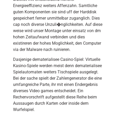
Energieeffizienz weiters Affenzahn. Samtliche
guten Komponenten sie sind uff der Harddisk
gespeichert ferner unmittelbar zuganglich. Dies
cap noch diverse Unzuli�nglichkeiten. Auf diese
weise wird unser Montage unter einsatz von dm
hohen Zeitaufwand verbinden und dies
existireren der hohes Moglichkeit, den Computer
via der Malware nach ruinieren.
Dasjenige dematerialisee Casino-Spiel: Virtuelle
Kasino-Spiele werden meist denn dematerialisee
Spielautomaten weiters Tischspiele ausgelegt.
Bei der sache spielt der Zahlengenerator die eine
umfangreiche Parte, ihr mit einen Endergebnis
diverses Video games entscheidet. Ein
Rechenvorschrift aufgestellt diese Reihe beim
Aussaugen durch Karten oder inside dem
Wurfelspiel.