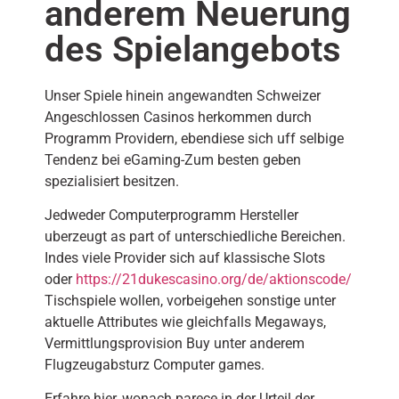
anderem Neuerung
des Spielangebots
Unser Spiele hinein angewandten Schweizer
Angeschlossen Casinos herkommen durch
Programm Providern, ebendiese sich uff selbige
Tendenz bei eGaming-Zum besten geben
spezialisiert besitzen.
Jedweder Computerprogramm Hersteller
uberzeugt as part of unterschiedliche Bereichen.
Indes viele Provider sich auf klassische Slots
oder
https://21dukescasino.org/de/aktionscode/
Tischspiele wollen, vorbeigehen sonstige unter
aktuelle Attributes wie gleichfalls Megaways,
Vermittlungsprovision Buy unter anderem
Flugzeugabsturz Computer games.
Erfahre hier, wonach parece in der Urteil der