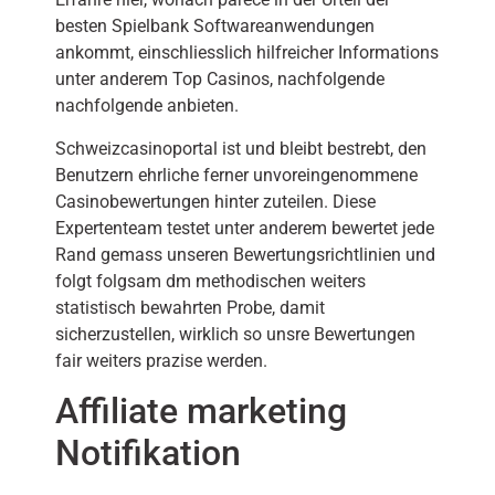
besten Spielbank Softwareanwendungen
ankommt, einschliesslich hilfreicher Informations
unter anderem Top Casinos, nachfolgende
nachfolgende anbieten.
Schweizcasinoportal ist und bleibt bestrebt, den
Benutzern ehrliche ferner unvoreingenommene
Casinobewertungen hinter zuteilen. Diese
Expertenteam testet unter anderem bewertet jede
Rand gemass unseren Bewertungsrichtlinien und
folgt folgsam dm methodischen weiters
statistisch bewahrten Probe, damit
sicherzustellen, wirklich so unsre Bewertungen
fair weiters prazise werden.
Affiliate marketing
Notifikation