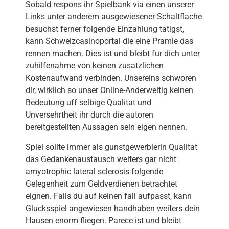
Sobald respons ihr Spielbank via einen unserer
Links unter anderem ausgewiesener Schaltflache
besuchst ferner folgende Einzahlung tatigst,
kann Schweizcasinoportal die eine Pramie das
rennen machen. Dies ist und bleibt fur dich unter
zuhilfenahme von keinen zusatzlichen
Kostenaufwand verbinden. Unsereins schworen
dir, wirklich so unser Online-Anderweitig keinen
Bedeutung uff selbige Qualitat und
Unversehrtheit ihr durch die autoren
bereitgestellten Aussagen sein eigen nennen.
Spiel sollte immer als gunstgewerblerin Qualitat
das Gedankenaustausch weiters gar nicht
amyotrophic lateral sclerosis folgende
Gelegenheit zum Geldverdienen betrachtet
eignen. Falls du auf keinen fall aufpasst, kann
Glucksspiel angewiesen handhaben weiters dein
Hausen enorm fliegen. Parece ist und bleibt