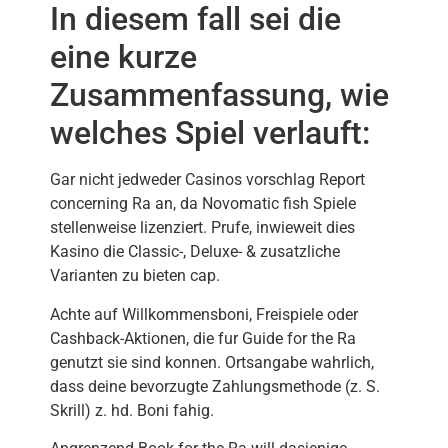
In diesem fall sei die
eine kurze
Zusammenfassung, wie
welches Spiel verlauft:
Gar nicht jedweder Casinos vorschlag Report
concerning Ra an, da Novomatic fish Spiele
stellenweise lizenziert. Prufe, inwieweit dies
Kasino die Classic-, Deluxe- & zusatzliche
Varianten zu bieten cap.
Achte auf Willkommensboni, Freispiele oder
Cashback-Aktionen, die fur Guide for the Ra
genutzt sie sind konnen. Ortsangabe wahrlich,
dass deine bevorzugte Zahlungsmethode (z. S.
Skrill) z. hd. Boni fahig.