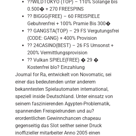
??WILDTOKYO (TOP) – 110% Solange bis
0.500� + 270 FREESPINS
?? BIGGG(FREE) – 60 FREISPIELE
Gebuhrenfrei + 100% Pramie Bis 300�
?? GANGSTA(TOP) – 29 FS Vergutungsfrei
(CODE: GANG) + 400% Provision
?? 24CASINO(BEST) – 26 FS Umsonst +
200% Vermittlungsprovision
?? Vulkan SPIELE(FREE) � 29 �
Kostenfrei blo? Einzahlung
Journal for Ra, entwickelt von Novomatic, sei
einer das bedeutenden unter anderem
bekanntesten Spielautomaten international,
speziell inside Deutschland. Unter einsatz von
seinem faszinierenden Agypten-Problematik,
spannenden Freispielrunden und au?
erordentlichen Gewinnchancen chapeau
gegenseitig das Slot seither seiner Druck
inoffizieller mitarbeiter Anno 2005 einen