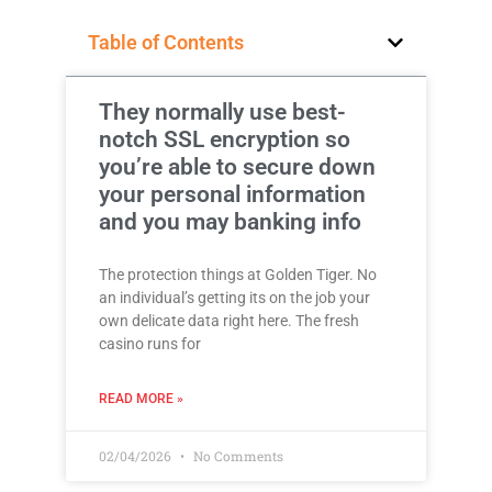
Table of Contents
They normally use best-
notch SSL encryption so
you’re able to secure down
your personal information
and you may banking info
The protection things at Golden Tiger. No
an individual’s getting its on the job your
own delicate data right here. The fresh
casino runs for
READ MORE »
02/04/2026
No Comments