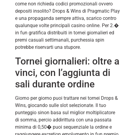
come non richieda codici promozionali ovvero
depositi insolito? Drops & Wins di Pragmatic Play
e una propaganda sempre attiva, scarico contro
qualunque volte principali casino online. Per 2.�
in fun gratifica distribuiti in tornei giornalieri ed
premi casuali settimanali, purchessia spin
potrebbe riservarti una stupore.
Tornei giornalieri: oltre a
vinci, con l’aggiunta di
sali durante ordine
Giorno per giorno puoi trattare nei tornei Drops &
Wins, giocando sulle slot selezionate. Il tuo
punteggio sinon basa sul miglior moltiplicatore
di somma, percio addirittura con una passata
minima di 0,50� puoi sequenziale la ordine e
raggiungere excretion emolumento in fun premio.