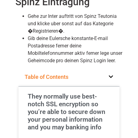
Spinz Eintragung
Gehe zur Inter auftritt von Spinz Teutonia
und klicke uber sonst auf das Kategorie
�Registrieren�.
Gib deine Eulersche konstante-E-mail
Postadresse ferner deine
Mobiltelefonnummer aktiv ferner lege unser
Geheimcode pro deinen Spinz Login leer.
Table of Contents
They normally use best-
notch SSL encryption so
you’re able to secure down
your personal information
and you may banking info