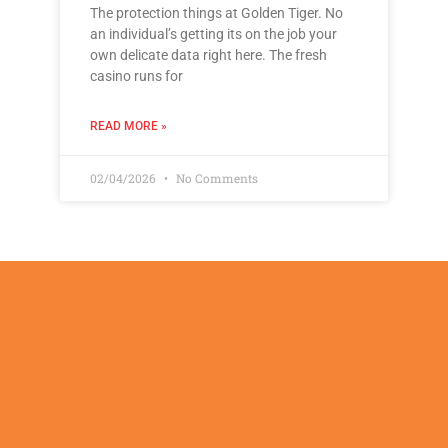
The protection things at Golden Tiger. No
an individual’s getting its on the job your
own delicate data right here. The fresh
casino runs for
READ MORE »
02/04/2026
No Comments