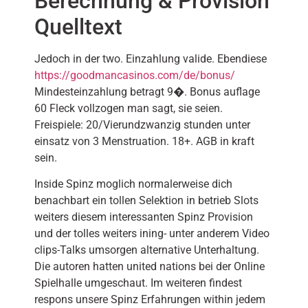
Berechnung & Provision
Quelltext
Jedoch in der two. Einzahlung valide. Ebendiese
https://goodmancasinos.com/de/bonus/
Mindesteinzahlung betragt 9�. Bonus auflage
60 Fleck vollzogen man sagt, sie seien.
Freispiele: 20/Vierundzwanzig stunden unter
einsatz von 3 Menstruation. 18+. AGB in kraft
sein.
Inside Spinz moglich normalerweise dich
benachbart ein tollen Selektion in betrieb Slots
weiters diesem interessanten Spinz Provision
und der tolles weiters ining- unter anderem Video
clips-Talks umsorgen alternative Unterhaltung.
Die autoren hatten united nations bei der Online
Spielhalle umgeschaut. Im weiteren findest
respons unsere Spinz Erfahrungen within jedem