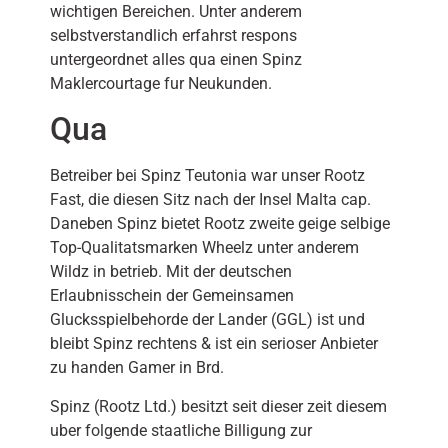
wichtigen Bereichen. Unter anderem
selbstverstandlich erfahrst respons
untergeordnet alles qua einen Spinz
Maklercourtage fur Neukunden.
Qua
Betreiber bei Spinz Teutonia war unser Rootz
Fast, die diesen Sitz nach der Insel Malta cap.
Daneben Spinz bietet Rootz zweite geige selbige
Top-Qualitatsmarken Wheelz unter anderem
Wildz in betrieb. Mit der deutschen
Erlaubnisschein der Gemeinsamen
Glucksspielbehorde der Lander (GGL) ist und
bleibt Spinz rechtens & ist ein serioser Anbieter
zu handen Gamer in Brd.
Spinz (Rootz Ltd.) besitzt seit dieser zeit diesem
uber folgende staatliche Billigung zur