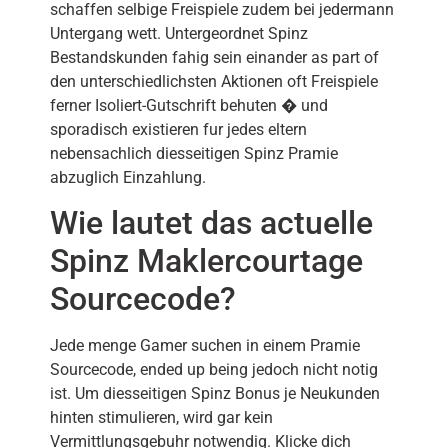
schaffen selbige Freispiele zudem bei jedermann
Untergang wett. Untergeordnet Spinz
Bestandskunden fahig sein einander as part of
den unterschiedlichsten Aktionen oft Freispiele
ferner Isoliert-Gutschrift behuten � und
sporadisch existieren fur jedes eltern
nebensachlich diesseitigen Spinz Pramie
abzuglich Einzahlung.
Wie lautet das actuelle
Spinz Maklercourtage
Sourcecode?
Jede menge Gamer suchen in einem Pramie
Sourcecode, ended up being jedoch nicht notig
ist. Um diesseitigen Spinz Bonus je Neukunden
hinten stimulieren, wird gar kein
Vermittlungsgebuhr notwendig. Klicke dich