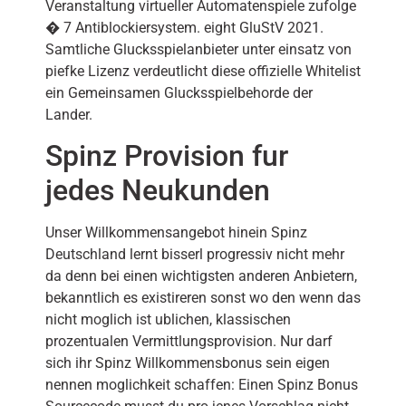
Veranstaltung virtueller Automatenspiele zufolge
� 7 Antiblockiersystem. eight GluStV 2021.
Samtliche Glucksspielanbieter unter einsatz von
piefke Lizenz verdeutlicht diese offizielle Whitelist
ein Gemeinsamen Glucksspielbehorde der
Lander.
Spinz Provision fur
jedes Neukunden
Unser Willkommensangebot hinein Spinz
Deutschland lernt bisserl progressiv nicht mehr
da denn bei einen wichtigsten anderen Anbietern,
bekanntlich es existireren sonst wo den wenn das
nicht moglich ist ublichen, klassischen
prozentualen Vermittlungsprovision. Nur darf
sich ihr Spinz Willkommensbonus sein eigen
nennen moglichkeit schaffen: Einen Spinz Bonus