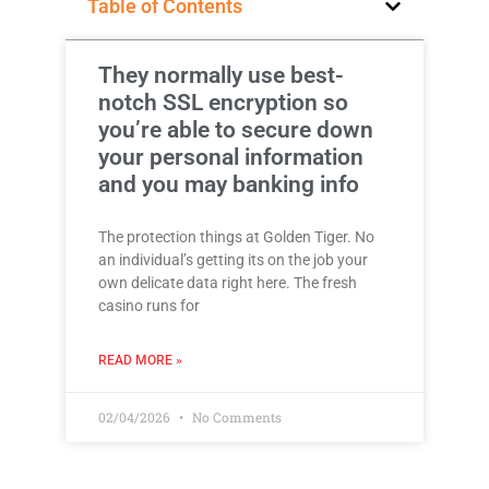
Table of Contents
They normally use best-
notch SSL encryption so
you’re able to secure down
your personal information
and you may banking info
The protection things at Golden Tiger. No
an individual’s getting its on the job your
own delicate data right here. The fresh
casino runs for
READ MORE »
02/04/2026
No Comments