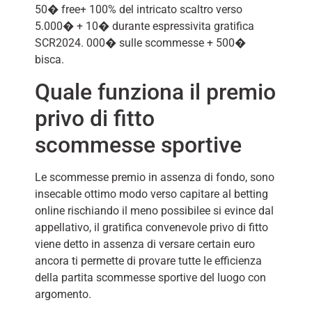
50� free+ 100% del intricato scaltro verso
5.000� + 10� durante espressivita gratifica
SCR2024. 000� sulle scommesse + 500�
bisca.
Quale funziona il premio
privo di fitto
scommesse sportive
Le scommesse premio in assenza di fondo, sono
insecable ottimo modo verso capitare al betting
online rischiando il meno possibilee si evince dal
appellativo, il gratifica convenevole privo di fitto
viene detto in assenza di versare certain euro
ancora ti permette di provare tutte le efficienza
della partita scommesse sportive del luogo con
argomento.