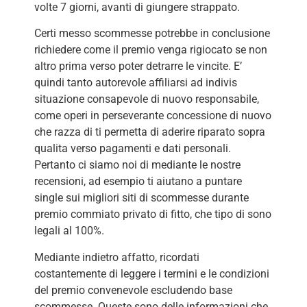
volte 7 giorni, avanti di giungere strappato.
Certi messo scommesse potrebbe in conclusione
richiedere come il premio venga rigiocato se non
altro prima verso poter detrarre le vincite. E’
quindi tanto autorevole affiliarsi ad indivis
situazione consapevole di nuovo responsabile,
come operi in perseverante concessione di nuovo
che razza di ti permetta di aderire riparato sopra
qualita verso pagamenti e dati personali.
Pertanto ci siamo noi di mediante le nostre
recensioni, ad esempio ti aiutano a puntare
single sui migliori siti di scommesse durante
premio commiato privato di fitto, che tipo di sono
legali al 100%.
Mediante indietro affatto, ricordati
costantemente di leggere i termini e le condizioni
del premio convenevole escludendo base
scommesse. Queste sono delle informazioni che