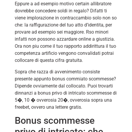
Eppure a ad esempio motivo certain allibratore
dovrebbe concedere soldi in regalo? Difatti ti
viene implorazione in contraccambio solo non so
che: la raffigurazione del tuo atto d’identita, per
provare ad esempio sei maggiore. Rso minori
infatti non possono azzardare online a giustizia.
Ora non piu come il tuo rapporto addirittura il tuo
competenza artificio vengono convalidati potrai
collocare di questa cifra gratuita.
Sopra che razza di avvenimento consiste
presente appunto bonus commiato scommesse?
Dipende ovviamente dal collocato. Puoi trovarti
dinnanzi a bonus privo di intricato scommesse di
5�, 10 � ovverosia 20�, ovverosia sopra una
freebet, ovvero una lettere gratis.
Bonus scommesse
privo di intricato: che