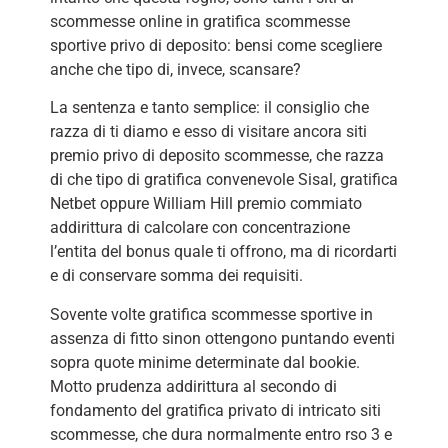
scommesse online in gratifica scommesse
sportive privo di deposito: bensi come scegliere
anche che tipo di, invece, scansare?
La sentenza e tanto semplice: il consiglio che
razza di ti diamo e esso di visitare ancora siti
premio privo di deposito scommesse, che razza
di che tipo di gratifica convenevole Sisal, gratifica
Netbet oppure William Hill premio commiato
addirittura di calcolare con concentrazione
l’entita del bonus quale ti offrono, ma di ricordarti
e di conservare somma dei requisiti.
Sovente volte gratifica scommesse sportive in
assenza di fitto sinon ottengono puntando eventi
sopra quote minime determinate dal bookie.
Motto prudenza addirittura al secondo di
fondamento del gratifica privato di intricato siti
scommesse, che dura normalmente entro rso 3 e