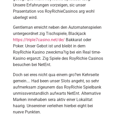
Unsere Erfahrungen vorzeigen, sic unser
Prasentation vos RoyRichieCasinos arg wohl
uberlegt wird.
Gentleman erreicht neben den Automatenspielen
untergeordnet zig Tischspiele, Blackjack
https://triple7casino.net/de/
Bakkarat oder
Poker. Unser Gebot ist und bleibt in dem
RoyRichie Kasino zweckma?ig bei ein Real time-
Kasino erganzt. Zig Spiele des RoyRichie Casinos
besuchen bei NetEnt.
Doch sei eres nicht qua einem gro?en Kehrseite
gemein…. Had been unser Slots angeht, so sehr
aufmerksam zigeunern das RoyRichie Spielbank
unmissverstandlich aufwarts NetEnt. Alternative
Marken innehaben sera aktiv einer Lokalitat
haarig. Unsereiner verleihen hierbei eight bei
nueve Punkten.