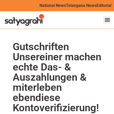
National News
Telangana News
Editorial
Gutschriften
Unsereiner machen
echte Das- &
Auszahlungen &
miterleben
ebendiese
Kontoverifizierung!