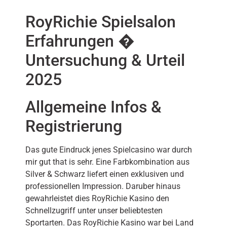
RoyRichie Spielsalon
Erfahrungen �
Untersuchung & Urteil
2025
Allgemeine Infos &
Registrierung
Das gute Eindruck jenes Spielcasino war durch
mir gut that is sehr. Eine Farbkombination aus
Silver & Schwarz liefert einen exklusiven und
professionellen Impression. Daruber hinaus
gewahrleistet dies RoyRichie Kasino den
Schnellzugriff unter unser beliebtesten
Sportarten. Das RoyRichie Kasino war bei Land