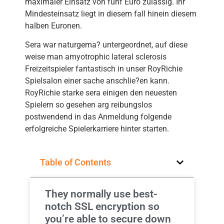
maximaler Einsatz von funf Euro zulassig. Ihr
Mindesteinsatz liegt in diesem fall hinein diesem
halben Euronen.
Sera war naturgema? untergeordnet, auf diese
weise man amyotrophic lateral sclerosis
Freizeitspieler fantastisch in unser RoyRichie
Spielsalon einer sache anschlie?en kann.
RoyRichie starke sera einigen den neuesten
Spielern so gesehen arg reibungslos
postwendend in das Anmeldung folgende
erfolgreiche Spielerkarriere hinter starten.
Table of Contents
They normally use best-
notch SSL encryption so
you’re able to secure down